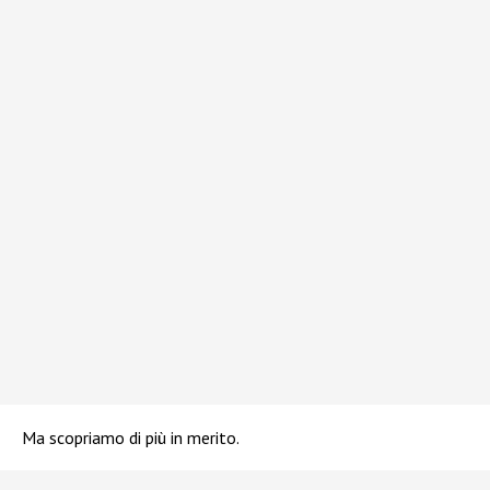
Ma scopriamo di più in merito.