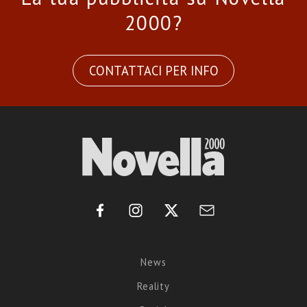
2000?
CONTATTACI PER INFO
News
Reality