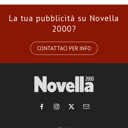
La tua pubblicità su Novella
2000?
CONTATTACI PER INFO