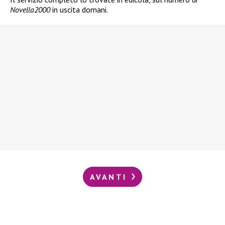
Novella2000
in uscita domani.
AVANTI