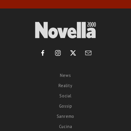
News
Reality
Social
Gossip
Sanremo
Cucina