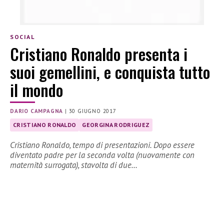
SOCIAL
Cristiano Ronaldo presenta i
suoi gemellini, e conquista tutto
il mondo
DARIO CAMPAGNA
|
30 GIUGNO 2017
CRISTIANO RONALDO
GEORGINA RODRIGUEZ
Cristiano Ronaldo, tempo di presentazioni. Dopo essere
diventato padre per la seconda volta (nuovamente con
maternità surrogata), stavolta di due…