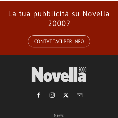
La tua pubblicità su Novella
2000?
CONTATTACI PER INFO
News