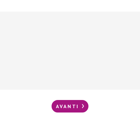
AVANTI