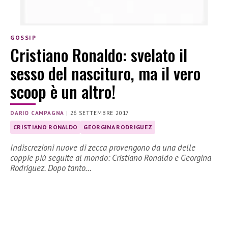
GOSSIP
Cristiano Ronaldo: svelato il
sesso del nascituro, ma il vero
scoop è un altro!
DARIO CAMPAGNA
|
26 SETTEMBRE 2017
CRISTIANO RONALDO
GEORGINA RODRIGUEZ
Indiscrezioni nuove di zecca provengono da una delle
coppie più seguite al mondo: Cristiano Ronaldo e Georgina
Rodriguez. Dopo tanto…