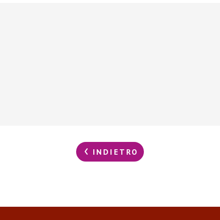
INDIETRO