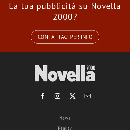
La tua pubblicità su Novella
2000?
CONTATTACI PER INFO
News
Reality