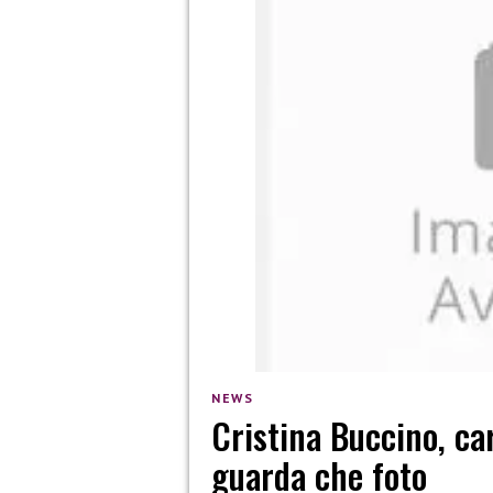
NEWS
Cristina Buccino, ca
guarda che foto