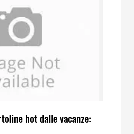
rtoline hot dalle vacanze: