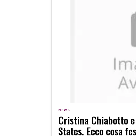
NEWS
Cristina Chiabotto e
States. Ecco cosa fe