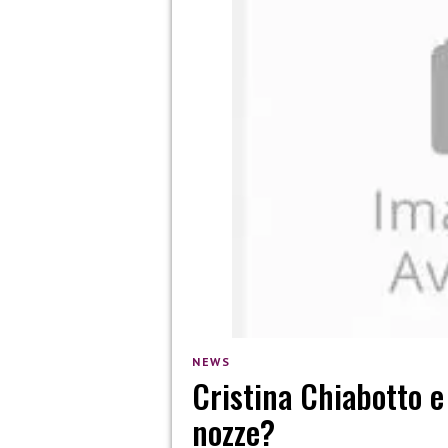
NEWS
Cristina Chiabotto e 
nozze?