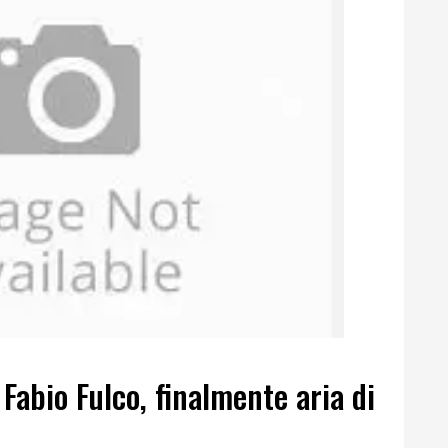
Fabio Fulco, finalmente aria di