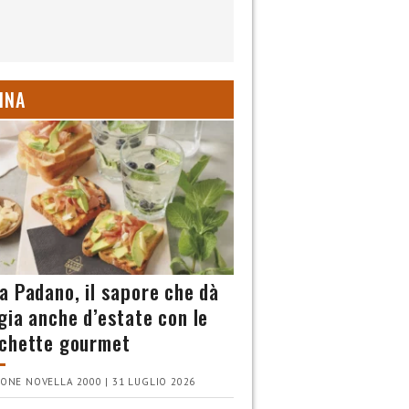
INA
a Padano, il sapore che dà
gia anche d’estate con le
chette gourmet
ONE NOVELLA 2000 | 31 LUGLIO 2026