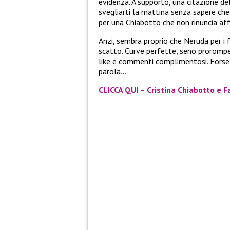
evidenza. A supporto, una citazione de
svegliarti la mattina senza sapere che f
per una Chiabotto che non rinuncia aff
Anzi, sembra proprio che Neruda per i 
scatto. Curve perfette, seno prorompe
like e commenti complimentosi. Forse,
parola…
CLICCA QUI – Cristina Chiabotto e F