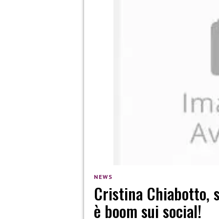
NEWS
Cristina Chiabotto, s
è boom sui social!