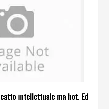
catto intellettuale ma hot. Ed