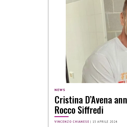
NEWS
Cristina D’Avena an
Rocco Siffredi
VINCENZO CHIANESE
|
15 APRILE 2024