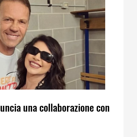
nuncia una collaborazione con