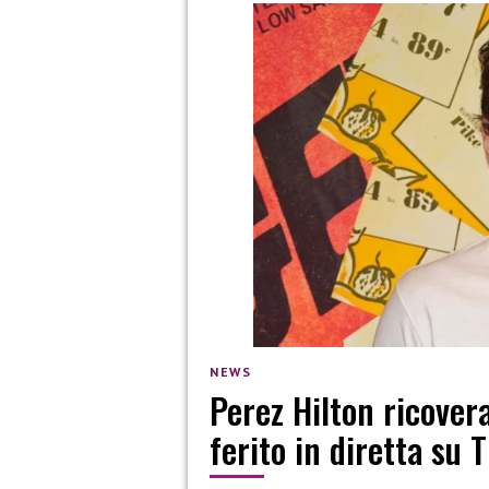
NEWS
Perez Hilton ricover
ferito in diretta su 