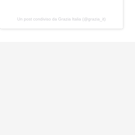
Un post condiviso da Grazia Italia (@grazia_it)