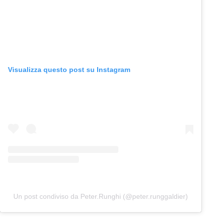
Visualizza questo post su Instagram
Un post condiviso da Peter.Runghi (@peter.runggaldier)