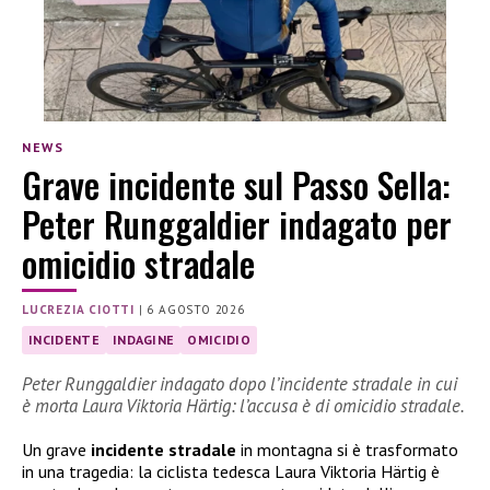
NEWS
Grave incidente sul Passo Sella:
Peter Runggaldier indagato per
omicidio stradale
LUCREZIA CIOTTI
|
6 AGOSTO 2026
INCIDENTE
INDAGINE
OMICIDIO
Peter Runggaldier indagato dopo l’incidente stradale in cui
è morta Laura Viktoria Härtig: l’accusa è di omicidio stradale.
Un grave
incidente stradale
in montagna si è trasformato
in una tragedia: la ciclista tedesca Laura Viktoria Härtig è