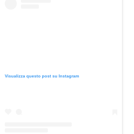
Visualizza questo post su Instagram