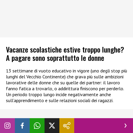
Vacanze scolastiche estive troppo lunghe?
A pagare sono soprattutto le donne
13 settimane di vuoto educativo in vigore (uno degli stop più
lunghi del Vecchio Continente) che grava più sulle ambizioni
lavorative delle donne che su quelle dei partner: il lavoro
fanno fatica a trovarlo, o addirittura finiscono per perderlo.
Un periodo troppo lungo incide negativamente anche
sull’apprendimento e sulle relazioni sociali dei ragazzi.