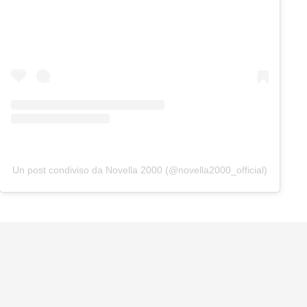
Un post condiviso da Novella 2000 (@novella2000_official)