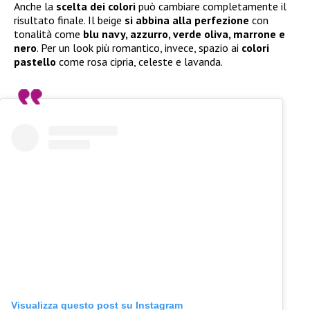
Anche la
scelta dei colori
può cambiare completamente il
risultato finale. Il beige
si abbina alla perfezione
con
tonalità come
blu navy, azzurro, verde oliva, marrone e
nero
. Per un look più romantico, invece, spazio ai
colori
pastello
come rosa cipria, celeste e lavanda.
Visualizza questo post su Instagram