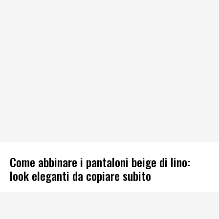
Come abbinare i pantaloni beige di lino:
look eleganti da copiare subito