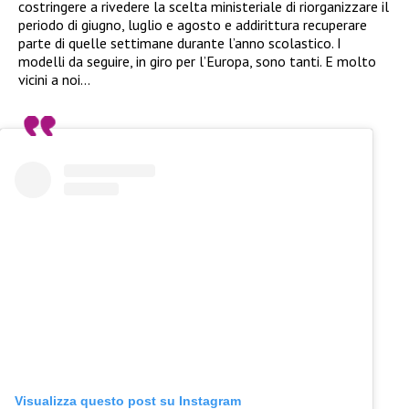
costringere a rivedere la scelta ministeriale di riorganizzare il
periodo di giugno, luglio e agosto e addirittura recuperare
parte di quelle settimane durante l’anno scolastico. I
modelli da seguire, in giro per l’Europa, sono tanti. E molto
vicini a noi…
Visualizza questo post su Instagram