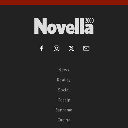
News
Reality
Social
Gossip
Sanremo
Cucina