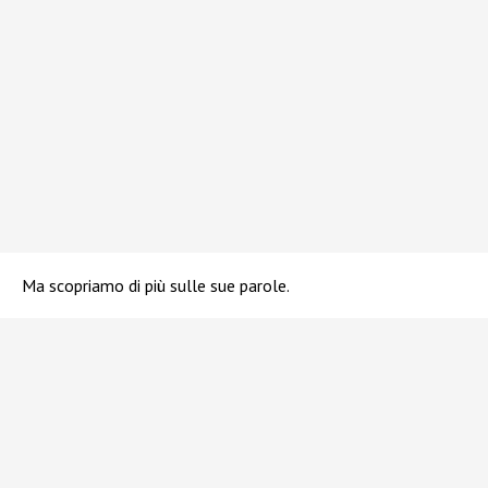
Ma scopriamo di più sulle sue parole.