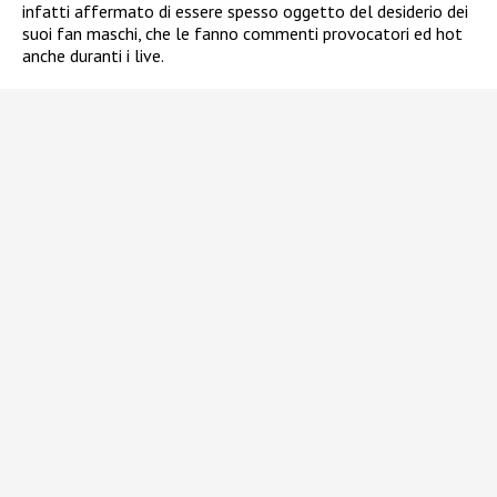
infatti affermato di essere spesso oggetto del desiderio dei
suoi fan maschi, che le fanno commenti provocatori ed hot
anche duranti i live.