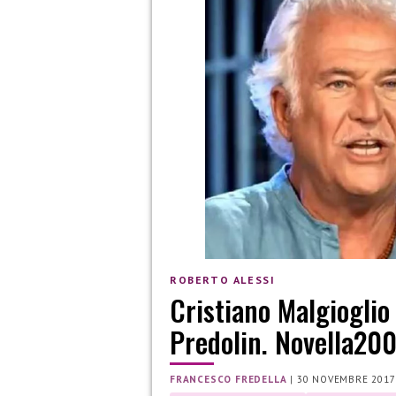
ROBERTO ALESSI
Cristiano Malgioglio
Predolin. Novella200
FRANCESCO FREDELLA
|
30 NOVEMBRE 2017