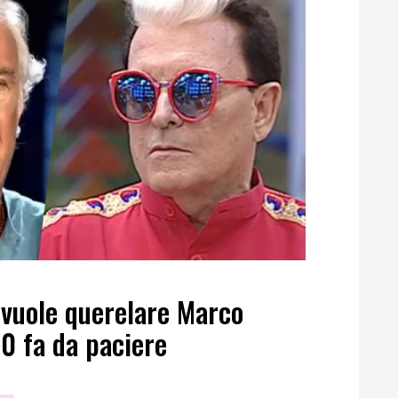
 vuole querelare Marco
0 fa da paciere