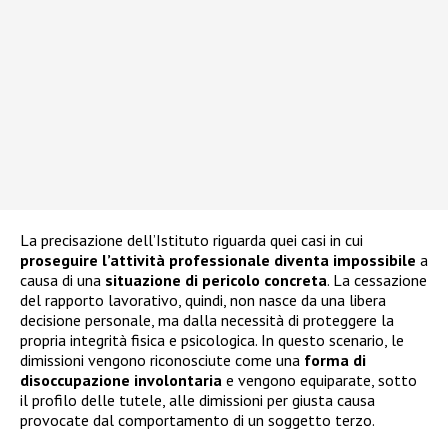
La precisazione dell’Istituto riguarda quei casi in cui
proseguire l’attività professionale diventa impossibile
a
causa di una
situazione di pericolo concreta
. La cessazione
del rapporto lavorativo, quindi, non nasce da una libera
decisione personale, ma dalla necessità di proteggere la
propria integrità fisica e psicologica. In questo scenario, le
dimissioni vengono riconosciute come una
forma di
disoccupazione involontaria
e vengono equiparate, sotto
il profilo delle tutele, alle dimissioni per giusta causa
provocate dal comportamento di un soggetto terzo.