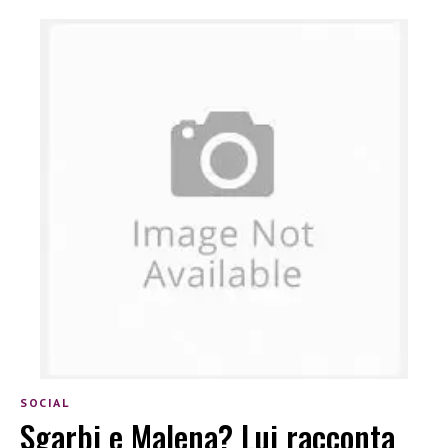
SOCIAL
Sgarbi e Malena? Lui racconta