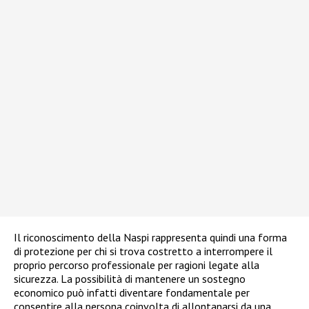
Il riconoscimento della Naspi rappresenta quindi una forma
di protezione per chi si trova costretto a interrompere il
proprio percorso professionale per ragioni legate alla
sicurezza. La possibilità di mantenere un sostegno
economico può infatti diventare fondamentale per
consentire alla persona coinvolta di allontanarsi da una