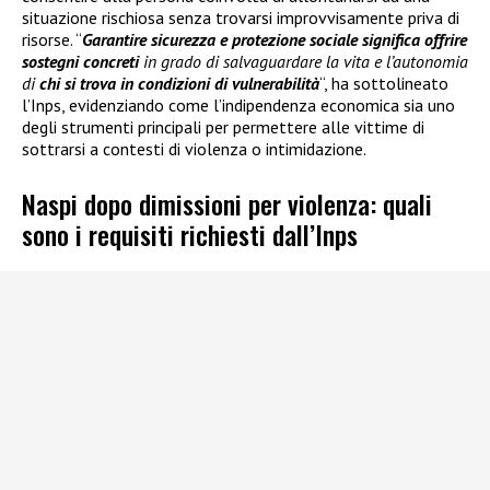
situazione rischiosa senza trovarsi improvvisamente priva di
risorse. “
Garantire sicurezza e protezione sociale significa offrire
sostegni concreti
in grado di salvaguardare la vita e l’autonomia
di
chi si trova in condizioni di vulnerabilità
“, ha sottolineato
l’Inps, evidenziando come l’indipendenza economica sia uno
degli strumenti principali per permettere alle vittime di
sottrarsi a contesti di violenza o intimidazione.
Naspi dopo dimissioni per violenza: quali
sono i requisiti richiesti dall’Inps