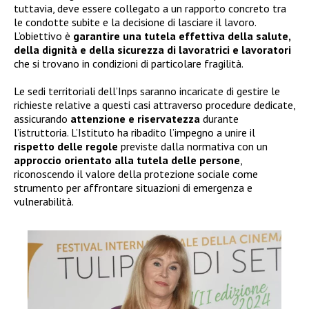
tuttavia, deve essere collegato a un rapporto concreto tra
le condotte subite e la decisione di lasciare il lavoro.
L’obiettivo è
garantire una tutela effettiva della salute,
della dignità e della sicurezza di lavoratrici e lavoratori
che si trovano in condizioni di particolare fragilità.
Le sedi territoriali dell’Inps saranno incaricate di gestire le
richieste relative a questi casi attraverso procedure dedicate,
assicurando
attenzione e riservatezza
durante
l’istruttoria. L’Istituto ha ribadito l’impegno a unire il
rispetto delle regole
previste dalla normativa con un
approccio orientato alla tutela delle persone
,
riconoscendo il valore della protezione sociale come
strumento per affrontare situazioni di emergenza e
vulnerabilità.