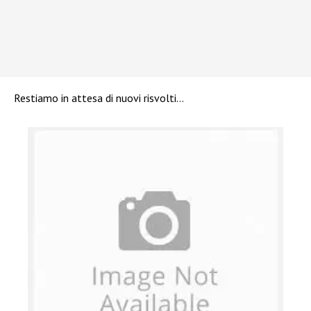
Restiamo in attesa di nuovi risvolti…