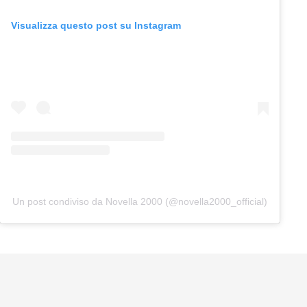
Visualizza questo post su Instagram
Un post condiviso da Novella 2000 (@novella2000_official)