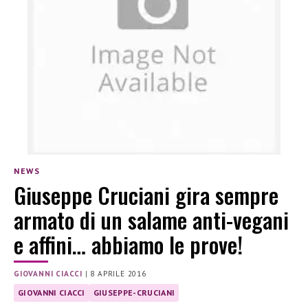
NEWS
Giuseppe Cruciani gira sempre
armato di un salame anti-vegani
e affini… abbiamo le prove!
GIOVANNI CIACCI
|
8 APRILE 2016
GIOVANNI CIACCI
GIUSEPPE-CRUCIANI