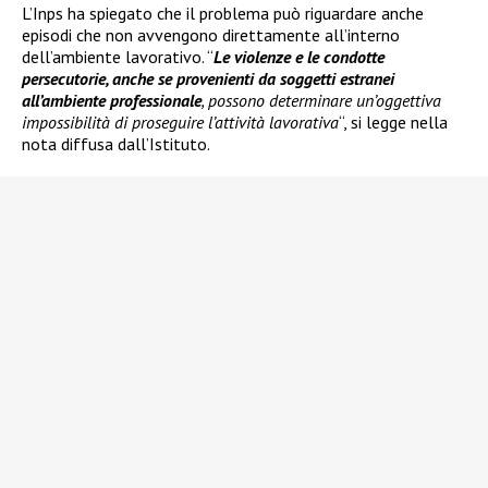
L’Inps ha spiegato che il problema può riguardare anche
episodi che non avvengono direttamente all’interno
dell’ambiente lavorativo. “
Le violenze e le condotte
persecutorie, anche se provenienti da soggetti estranei
all’ambiente professionale
, possono determinare un’oggettiva
impossibilità di proseguire l’attività lavorativa
“, si legge nella
nota diffusa dall’Istituto.