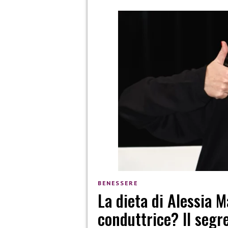
BENESSERE
La dieta di Alessia 
conduttrice? Il segre