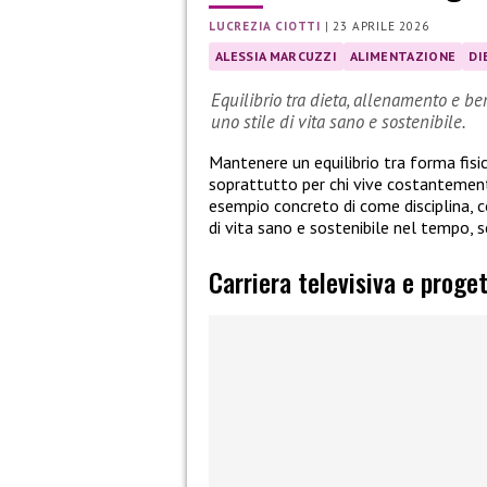
LUCREZIA CIOTTI
|
23 APRILE 2026
ALESSIA MARCUZZI
ALIMENTAZIONE
DI
Equilibrio tra dieta, allenamento e be
uno stile di vita sano e sostenibile.
Mantenere un equilibrio tra forma fisi
soprattutto per chi vive costantemente
esempio concreto di come disciplina, 
di vita sano e sostenibile nel tempo, s
Carriera televisiva e proget