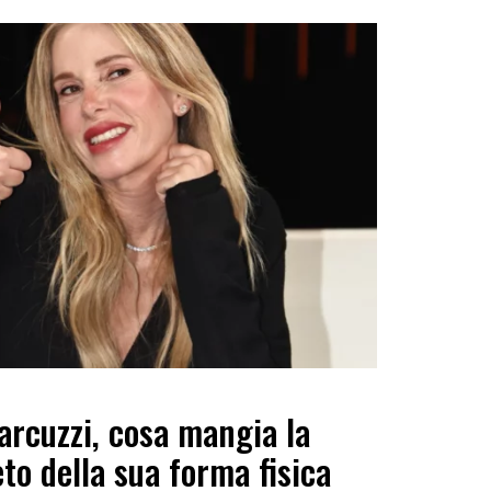
Marcuzzi, cosa mangia la
to della sua forma fisica