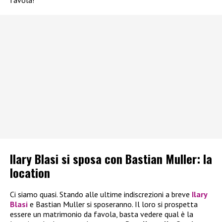
favola!
Ilary Blasi si sposa con Bastian Muller: la
location
Ci siamo quasi. Stando alle ultime indiscrezioni a breve
Ilary
Blasi
e Bastian Muller si sposeranno. Il loro si prospetta
essere un matrimonio da favola, basta vedere qual è la