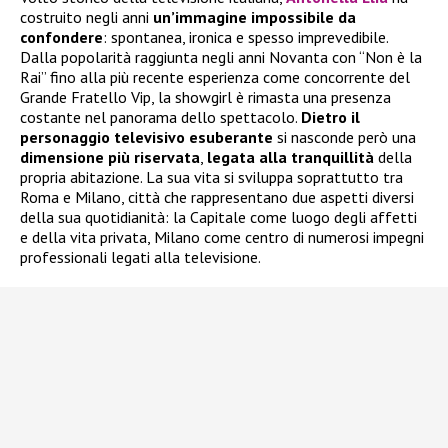
costruito negli anni
un’immagine impossibile da
confondere
: spontanea, ironica e spesso imprevedibile.
Dalla popolarità raggiunta negli anni Novanta con “Non è la
Rai” fino alla più recente esperienza come concorrente del
Grande Fratello Vip, la showgirl è rimasta una presenza
costante nel panorama dello spettacolo.
Dietro il
personaggio televisivo esuberante
si nasconde però una
dimensione più riservata
,
legata alla tranquillità
della
propria abitazione. La sua vita si sviluppa soprattutto tra
Roma e Milano, città che rappresentano due aspetti diversi
della sua quotidianità: la Capitale come luogo degli affetti
e della vita privata, Milano come centro di numerosi impegni
professionali legati alla televisione.