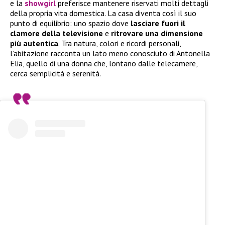
e la
showgirl
preferisce mantenere riservati molti dettagli
della propria vita domestica. La casa diventa così il suo
punto di equilibrio: uno spazio dove
lasciare fuori il
clamore della televisione
e
ritrovare una dimensione
più autentica
. Tra natura, colori e ricordi personali,
l’abitazione racconta un lato meno conosciuto di Antonella
Elia, quello di una donna che, lontano dalle telecamere,
cerca semplicità e serenità.