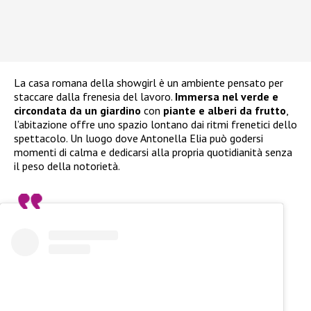
La casa romana della showgirl è un ambiente pensato per
staccare dalla frenesia del lavoro.
Immersa nel verde e
circondata da un giardino
con
piante e alberi da frutto
,
l’abitazione offre uno spazio lontano dai ritmi frenetici dello
spettacolo. Un luogo dove Antonella Elia può godersi
momenti di calma e dedicarsi alla propria quotidianità senza
il peso della notorietà.