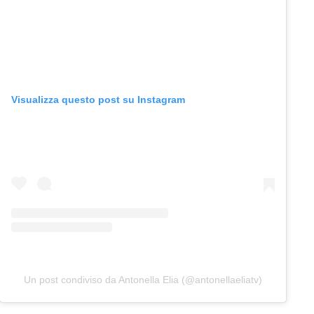
Visualizza questo post su Instagram
Un post condiviso da Antonella Elia (@antonellaeliatv)