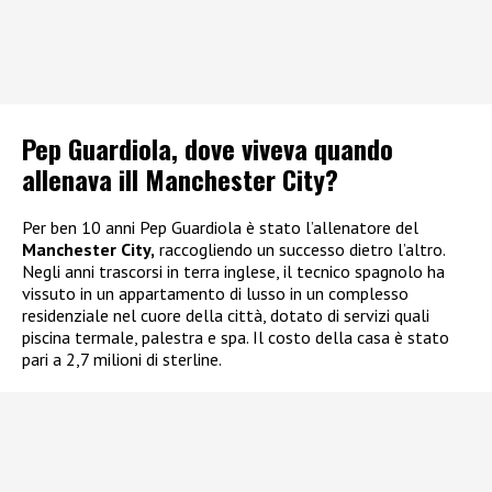
Pep Guardiola, dove viveva quando
allenava ill Manchester City?
Per ben 10 anni Pep Guardiola è stato l’allenatore del
Manchester City,
raccogliendo un successo dietro l’altro.
Negli anni trascorsi in terra inglese, il tecnico spagnolo ha
vissuto in un appartamento di lusso in un complesso
residenziale nel cuore della città, dotato di servizi quali
piscina termale, palestra e spa. Il costo della casa è stato
pari a 2,7 milioni di sterline.