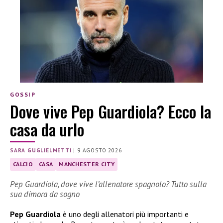
GOSSIP
Dove vive Pep Guardiola? Ecco la
casa da urlo
SARA GUGLIELMETTI
|
9 AGOSTO 2026
CALCIO
CASA
MANCHESTER CITY
Pep Guardiola, dove vive l’allenatore spagnolo? Tutto sulla
sua dimora da sogno
Pep Guardiola
è uno degli allenatori più importanti e