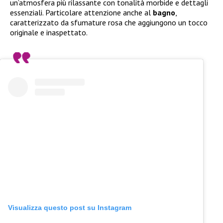
un’atmosfera più rilassante con tonalità morbide e dettagli
essenziali. Particolare attenzione anche al
bagno
,
caratterizzato da sfumature rosa che aggiungono un tocco
originale e inaspettato.
Visualizza questo post su Instagram