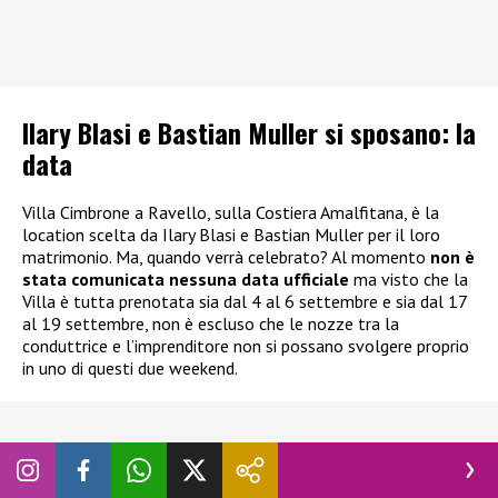
Ilary Blasi e Bastian Muller si sposano: la
data
Villa Cimbrone a Ravello, sulla Costiera Amalfitana, è la
location scelta da Ilary Blasi e Bastian Muller per il loro
matrimonio. Ma, quando verrà celebrato? Al momento
non è
stata comunicata nessuna data ufficiale
ma visto che la
Villa è tutta prenotata sia dal 4 al 6 settembre e sia dal 17
al 19 settembre, non è escluso che le nozze tra la
conduttrice e l’imprenditore non si possano svolgere proprio
in uno di questi due weekend.