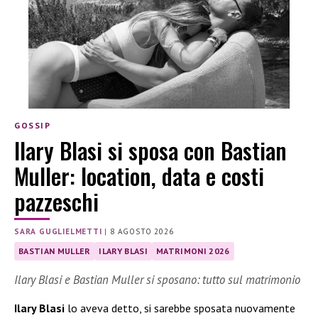
GOSSIP
Ilary Blasi si sposa con Bastian
Muller: location, data e costi
pazzeschi
SARA GUGLIELMETTI
|
8 AGOSTO 2026
BASTIAN MULLER
ILARY BLASI
MATRIMONI 2026
Ilary Blasi e Bastian Muller si sposano: tutto sul matrimonio
Ilary Blasi
lo aveva detto, si sarebbe sposata nuovamente