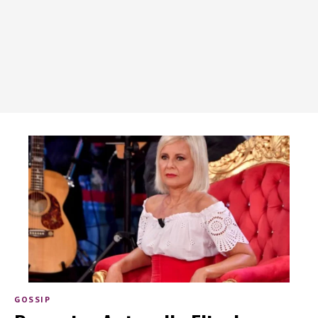
GOSSIP