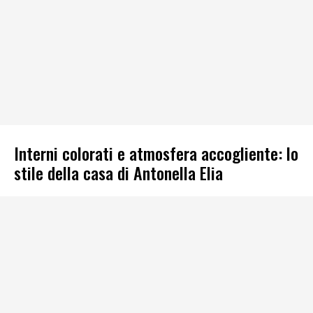
Interni colorati e atmosfera accogliente: lo
stile della casa di Antonella Elia