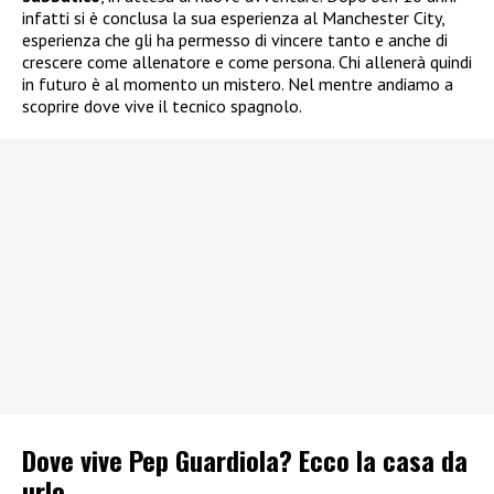
infatti si è conclusa la sua esperienza al Manchester City,
esperienza che gli ha permesso di vincere tanto e anche di
crescere come allenatore e come persona. Chi allenerà quindi
in futuro è al momento un mistero. Nel mentre andiamo a
scoprire dove vive il tecnico spagnolo.
Dove vive Pep Guardiola? Ecco la casa da
urlo