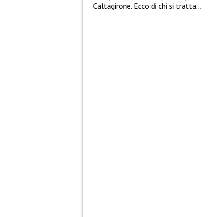
Caltagirone. Ecco di chi si tratta…