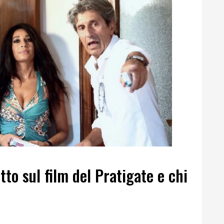
to sul film del Pratigate e chi