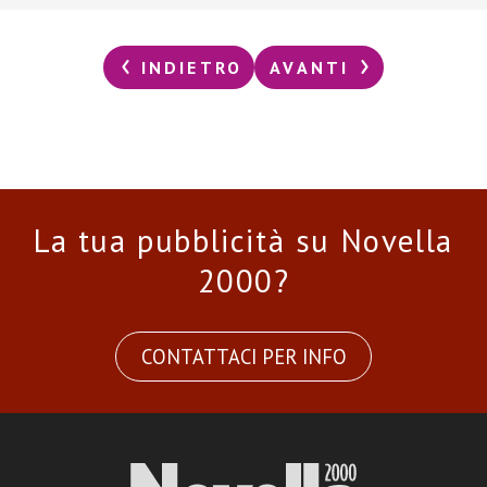
INDIETRO
AVANTI
La tua pubblicità su Novella
2000?
CONTATTACI PER INFO