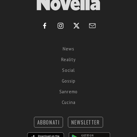
News
Reality
Social
Gossip
Sanremo
Cucina
ABBONATI
NEWSLETTER