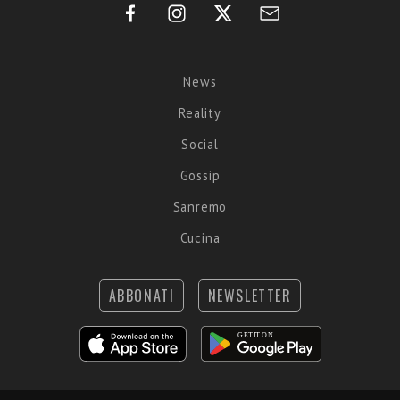
News
Reality
Social
Gossip
Sanremo
Cucina
ABBONATI
NEWSLETTER