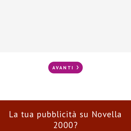
AVANTI
La tua pubblicità su Novella
2000?