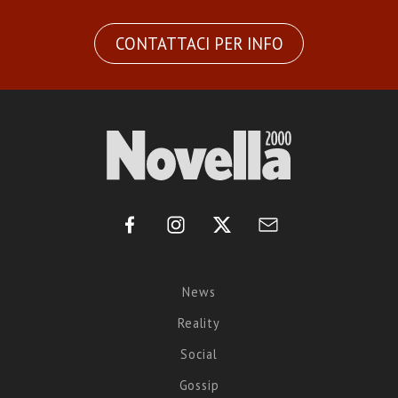
CONTATTACI PER INFO
News
Reality
Social
Gossip