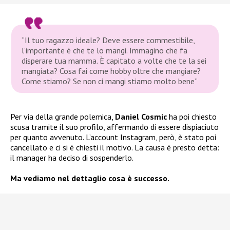
“Il tuo ragazzo ideale? Deve essere commestibile,
l’importante è che te lo mangi. Immagino che fa
disperare tua mamma. È capitato a volte che te la sei
mangiata? Cosa fai come hobby oltre che mangiare?
Come stiamo? Se non ci mangi stiamo molto bene”
Per via della grande polemica,
Daniel Cosmic
ha poi chiesto
scusa tramite il suo profilo, affermando di essere dispiaciuto
per quanto avvenuto. L’account Instagram, però, è stato poi
cancellato e ci si è chiesti il motivo. La causa è presto detta:
il manager ha deciso di sospenderlo.
Ma vediamo nel dettaglio cosa è successo.