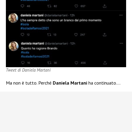
Tweet di Daniela Martani
Ma non è tutto. Perché
Daniela Martani
ha continuato….