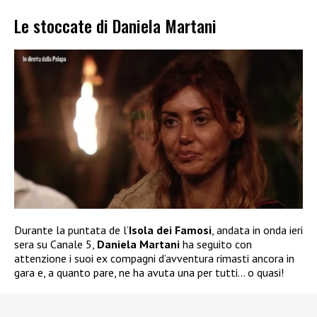
Le stoccate di Daniela Martani
Durante la puntata de l’
Isola dei Famosi
, andata in onda ieri
sera su Canale 5,
Daniela Martani
ha seguito con
attenzione i suoi ex compagni d’avventura rimasti ancora in
gara e, a quanto pare, ne ha avuta una per tutti… o quasi!