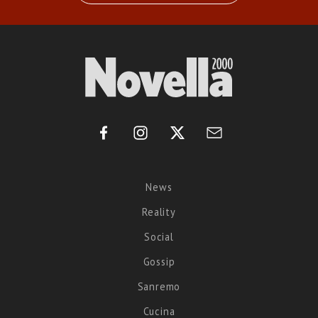
News
Reality
Social
Gossip
Sanremo
Cucina