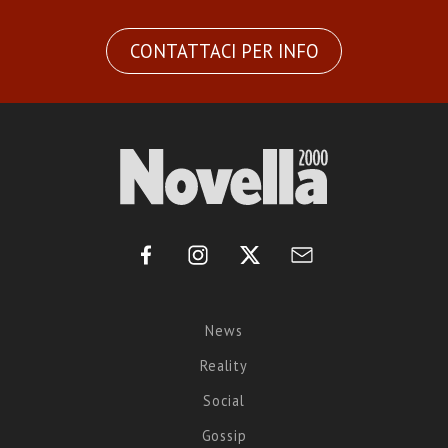
CONTATTACI PER INFO
News
Reality
Social
Gossip