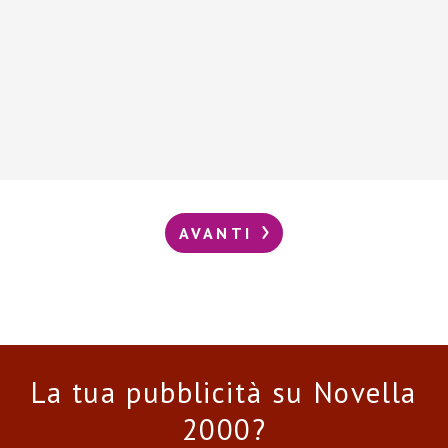
AVANTI
La tua pubblicità su Novella
2000?