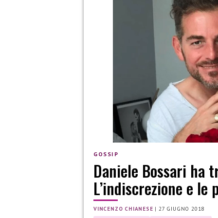
GOSSIP
Daniele Bossari ha t
L’indiscrezione e le 
VINCENZO CHIANESE
|
27 GIUGNO 2018