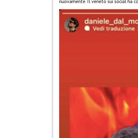
nuovamente. Il veneto sui social ha c