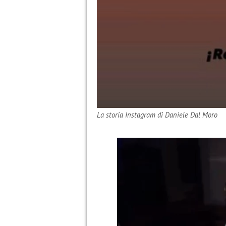
La storia Instagram di Daniele Dal Moro