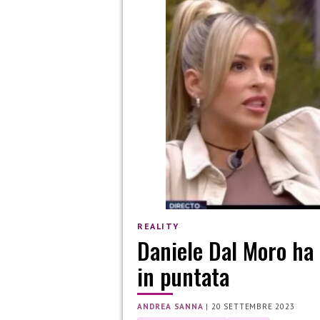
REALITY
Daniele Dal Moro ha 
in puntata
ANDREA SANNA
|
20 SETTEMBRE 2023