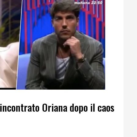
incontrato Oriana dopo il caos