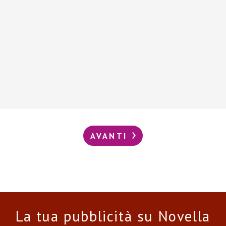
AVANTI
La tua pubblicità su Novella