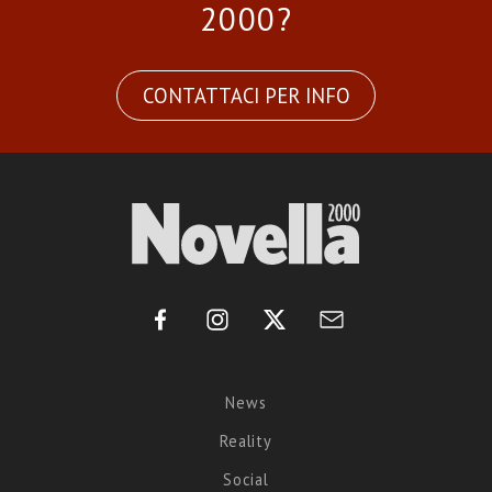
2000?
CONTATTACI PER INFO
News
Reality
Social