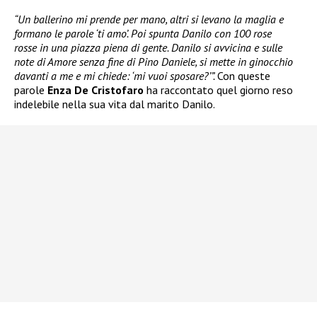
“Un ballerino mi prende per mano, altri si levano la maglia e
formano le parole ‘ti amo’. Poi spunta Danilo con 100 rose
rosse in una piazza piena di gente. Danilo si avvicina e sulle
note di Amore senza fine di Pino Daniele, si mette in ginocchio
davanti a me e mi chiede: ‘mi vuoi sposare?’”.
Con queste
parole
Enza De Cristofaro
ha raccontato quel giorno reso
indelebile nella sua vita dal marito Danilo.