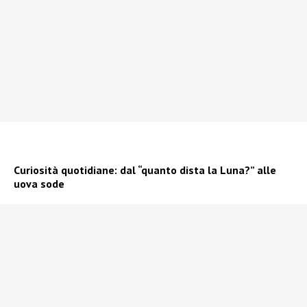
Curiosità quotidiane: dal “quanto dista la Luna?” alle
uova sode