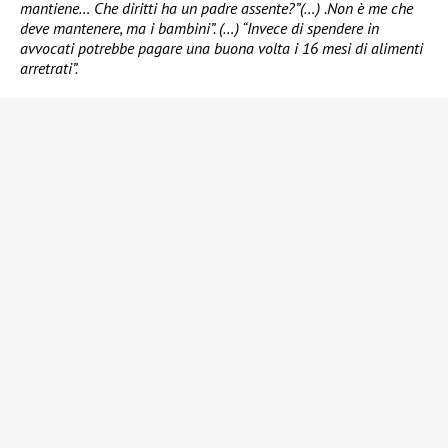
mantiene… Che diritti ha un padre assente?”(…) .Non è me che
deve mantenere, ma i bambini”. (…) “Invece di spendere in
avvocati potrebbe pagare una buona volta i 16 mesi di alimenti
arretrati”.