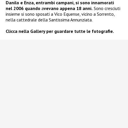
Danilo e Enza, entrambi campani, si sono innamorati
nel 2006 quando
a
vevano appena 18 anni.
Sono cresciuti
insieme si sono sposati a Vico Equense, vicino a Sorrento,
nella cattedrale della Santissima Annunziata.
Clicca nella Gallery per guardare tutte le fotografie.