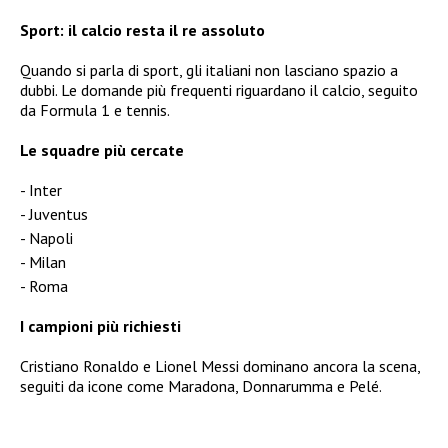
Sport: il calcio resta il re assoluto
Quando si parla di sport, gli italiani non lasciano spazio a
dubbi. Le domande più frequenti riguardano il calcio, seguito
da Formula 1 e tennis.
Le squadre più cercate
Inter
Juventus
Napoli
Milan
Roma
I campioni più richiesti
Cristiano Ronaldo e Lionel Messi dominano ancora la scena,
seguiti da icone come Maradona, Donnarumma e Pelé.