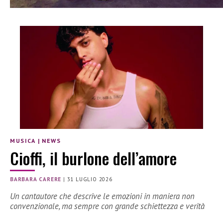
MUSICA
|
NEWS
Cioffi, il burlone dell’amore
BARBARA CARERE
|
31 LUGLIO 2026
Un cantautore che descrive le emozioni in maniera non
convenzionale, ma sempre con grande schiettezza e verità