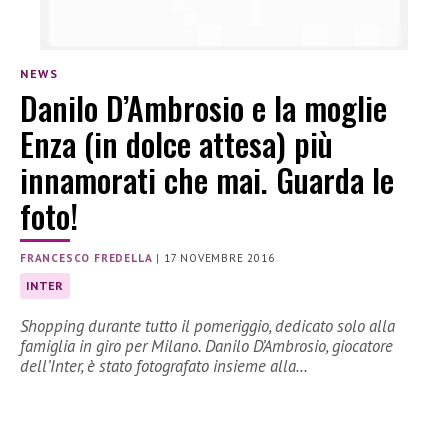
NEWS
Danilo D’Ambrosio e la moglie
Enza (in dolce attesa) più
innamorati che mai. Guarda le
foto!
FRANCESCO FREDELLA
|
17 NOVEMBRE 2016
INTER
Shopping durante tutto il pomeriggio, dedicato solo alla
famiglia in giro per Milano. Danilo D’Ambrosio, giocatore
dell’Inter, è stato fotografato insieme alla…