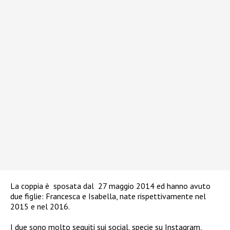
La coppia è
sposata dal
27 maggio 2014 ed hanno avuto
due figlie: Francesca e Isabella, nate rispettivamente nel
2015 e nel 2016.
I due sono molto seguiti sui social, specie su Instagram,