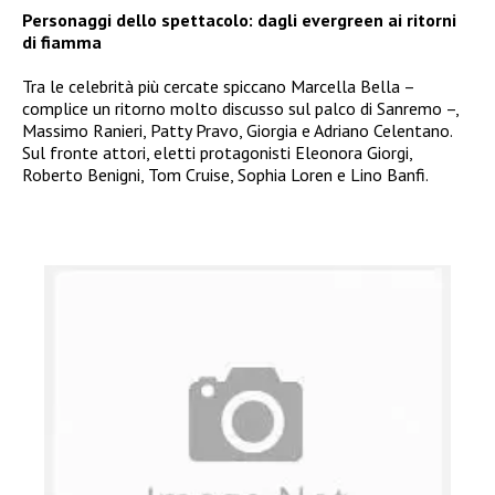
Personaggi dello spettacolo: dagli evergreen ai ritorni
di fiamma
Tra le celebrità più cercate spiccano Marcella Bella –
complice un ritorno molto discusso sul palco di Sanremo –,
Massimo Ranieri, Patty Pravo, Giorgia e Adriano Celentano.
Sul fronte attori, eletti protagonisti Eleonora Giorgi,
Roberto Benigni, Tom Cruise, Sophia Loren e Lino Banfi.