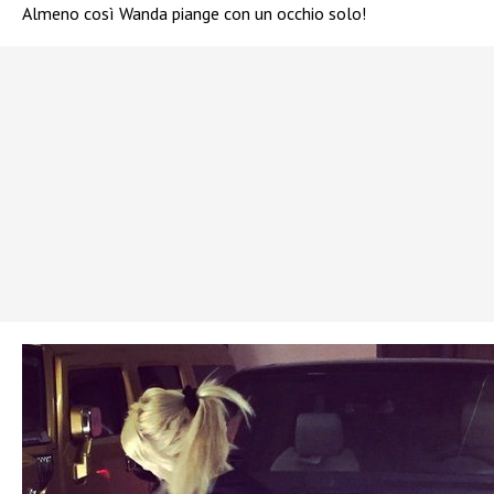
Almeno così Wanda piange con un occhio solo!