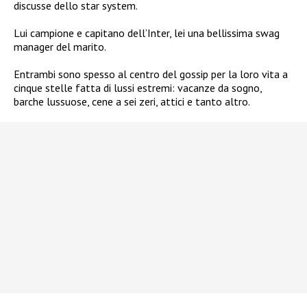
discusse dello star system.
Lui campione e capitano dell’Inter, lei una bellissima swag
manager del marito.
Entrambi sono spesso al centro del gossip per la loro vita a
cinque stelle fatta di lussi estremi: vacanze da sogno,
barche lussuose, cene a sei zeri, attici e tanto altro.