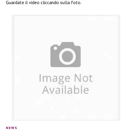
Guardate il video cliccando sulla foto.
NEWS