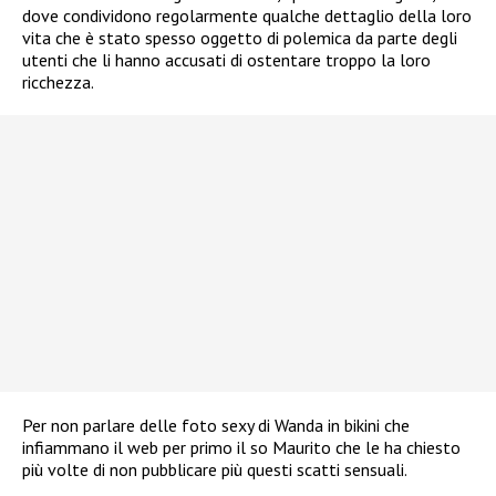
dove condividono regolarmente qualche dettaglio della loro
vita che è stato spesso oggetto di polemica da parte degli
utenti che li hanno accusati di ostentare troppo la loro
ricchezza.
Per non parlare delle foto sexy di Wanda in bikini che
infiammano il web per primo il so Maurito che le ha chiesto
più volte di non pubblicare più questi scatti sensuali.