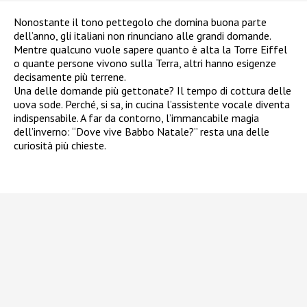
Nonostante il tono pettegolo che domina buona parte
dell’anno, gli italiani non rinunciano alle grandi domande.
Mentre qualcuno vuole sapere quanto è alta la Torre Eiffel
o quante persone vivono sulla Terra, altri hanno esigenze
decisamente più terrene.
Una delle domande più gettonate? Il tempo di cottura delle
uova sode. Perché, si sa, in cucina l’assistente vocale diventa
indispensabile. A far da contorno, l’immancabile magia
dell’inverno: “Dove vive Babbo Natale?” resta una delle
curiosità più chieste.