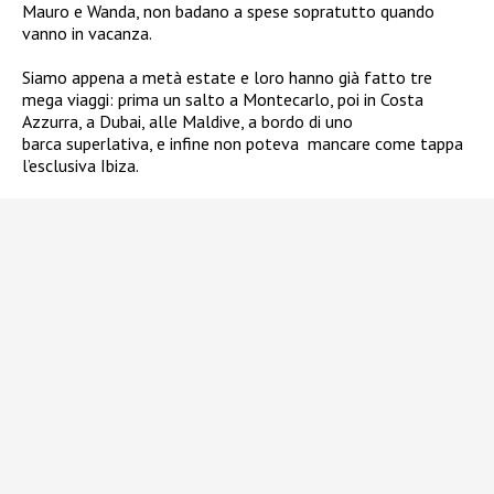
Mauro e Wanda, non badano a spese sopratutto quando
vanno in vacanza.
Siamo appena a metà estate e loro hanno già fatto tre
mega viaggi: prima un salto a Montecarlo, poi in Costa
Azzurra, a Dubai, alle Maldive, a bordo di uno
barca superlativa, e infine non poteva mancare come tappa
l’esclusiva Ibiza.