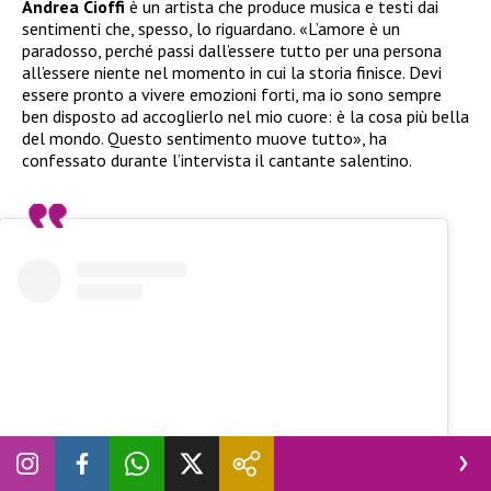
Andrea Cioffi
è un artista che produce musica e testi dai
sentimenti che, spesso, lo riguardano. «L’amore è un
paradosso, perché passi dall’essere tutto per una persona
all’essere niente nel momento in cui la storia finisce. Devi
essere pronto a vivere emozioni forti, ma io sono sempre
ben disposto ad accoglierlo nel mio cuore: è la cosa più bella
del mondo. Questo sentimento muove tutto», ha
confessato durante l’intervista il cantante salentino.