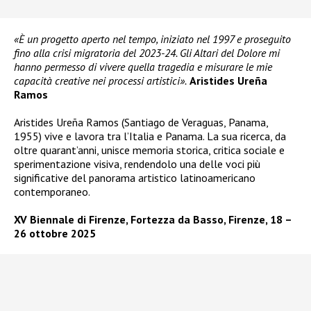
«È un progetto aperto nel tempo, iniziato nel 1997 e proseguito
fino alla crisi migratoria del 2023-24. Gli Altari del Dolore mi
hanno permesso di vivere quella tragedia e misurare le mie
capacità creative nei processi artistici».
Aristides Ureña
Ramos
Aristides Ureña Ramos (Santiago de Veraguas, Panama,
1955) vive e lavora tra l’Italia e Panama. La sua ricerca, da
oltre quarant’anni, unisce memoria storica, critica sociale e
sperimentazione visiva, rendendolo una delle voci più
significative del panorama artistico latinoamericano
contemporaneo.
XV Biennale di Firenze, Fortezza da Basso, Firenze, 18 –
26 ottobre 2025