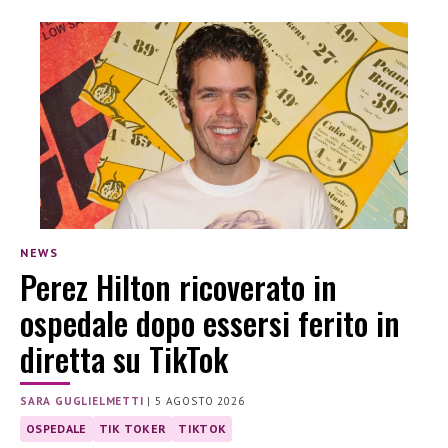
NEWS
Perez Hilton ricoverato in
ospedale dopo essersi ferito in
diretta su TikTok
SARA GUGLIELMETTI
|
5 AGOSTO 2026
OSPEDALE
TIK TOKER
TIKTOK