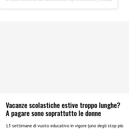
Vacanze scolastiche estive troppo lunghe?
A pagare sono soprattutto le donne
13 settimane di vuoto educativo in vigore (uno degli stop più