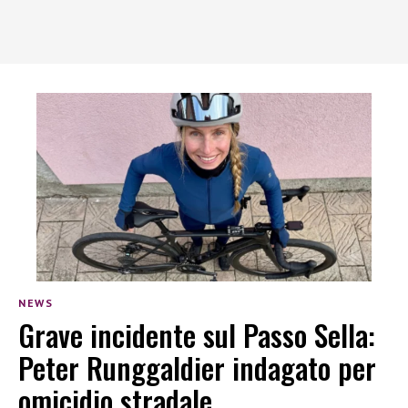
NEWS
Grave incidente sul Passo Sella:
Peter Runggaldier indagato per
omicidio stradale