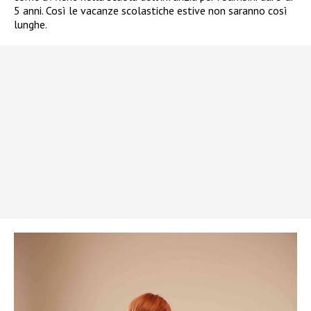
5 anni. Così le vacanze scolastiche estive non saranno così
lunghe.