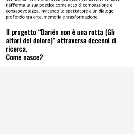
riafferma la sua poetica come atto di compassione e
consapevolezza, invitando lo spettatore a un dialogo
profondo tra arte, memoria e trasformazione.
Il progetto “Darién non è una rotta (Gli
altari del dolore)” attraversa decenni di
ricerca.
Come nasce?