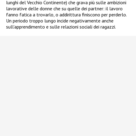
lunghi del Vecchio Continente) che grava più sulle ambizioni
lavorative delle donne che su quelle dei partner: il lavoro
fanno fatica a trovarlo, o addirittura finiscono per perderlo.
Un periodo troppo lungo incide negativamente anche
sull’apprendimento e sulle relazioni sociali dei ragazzi.