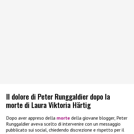
Il dolore di Peter Runggaldier dopo la
morte di Laura Viktoria Härtig
Dopo aver appreso della
morte
della giovane blogger, Peter
Runggaldier aveva scelto di intervenire con un messaggio
pubblicato sui social, chiedendo discrezione e rispetto per il