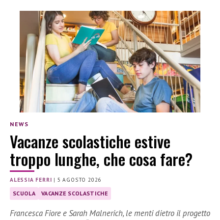
NEWS
Vacanze scolastiche estive
troppo lunghe, che cosa fare?
ALESSIA FERRI
|
5 AGOSTO 2026
SCUOLA
VACANZE SCOLASTICHE
Francesca Fiore e Sarah Malnerich, le menti dietro il progetto