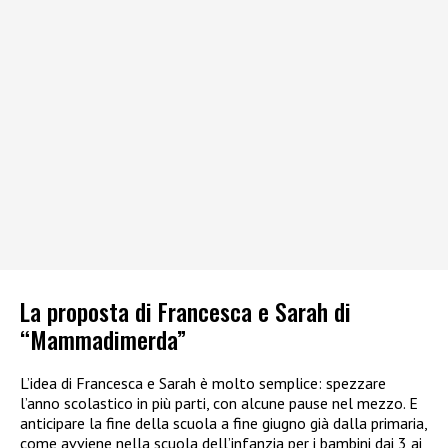
La proposta di Francesca e Sarah di
“Mammadimerda”
L’idea di Francesca e Sarah è molto semplice: spezzare
l’anno scolastico in più parti, con alcune pause nel mezzo. E
anticipare la fine della scuola a fine giugno già dalla primaria,
come avviene nella scuola dell’infanzia per i bambini dai 3 ai