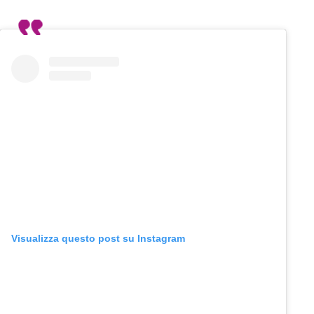
Visualizza questo post su Instagram