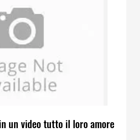
in un video tutto il loro amore