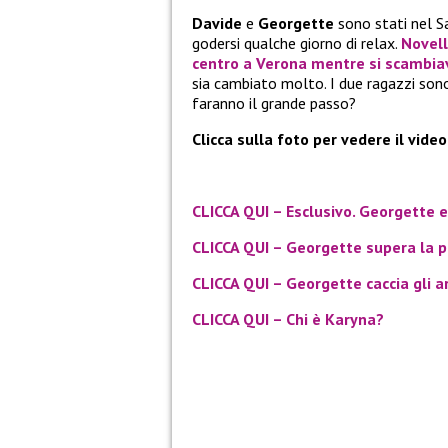
Davide
e
Georgette
sono stati nel Sa
godersi qualche giorno di relax.
Novell
centro a Verona mentre si scambia
sia cambiato molto. I due ragazzi sono
faranno il grande passo?
Clicca sulla foto per vedere il video
CLICCA QUI – Esclusivo. Georgette e
CLICCA QUI – Georgette supera la p
CLICCA QUI – Georgette caccia gli art
CLICCA QUI – Chi è Karyna?