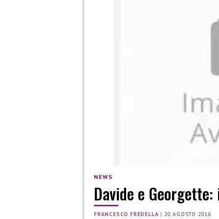
NEWS
Davide e Georgette: 
FRANCESCO FREDELLA
|
20 AGOSTO 2016