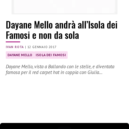
Dayane Mello andrà all’Isola dei
Famosi e non da sola
IVAN ROTA
|
12 GENNAIO 2017
DAYANE MELLO
ISOLA DEI FAMOSI
Dayane Mello, vista a Ballando con le stelle, e diventata
famosa per il red carpet hot in coppia con Giulia…