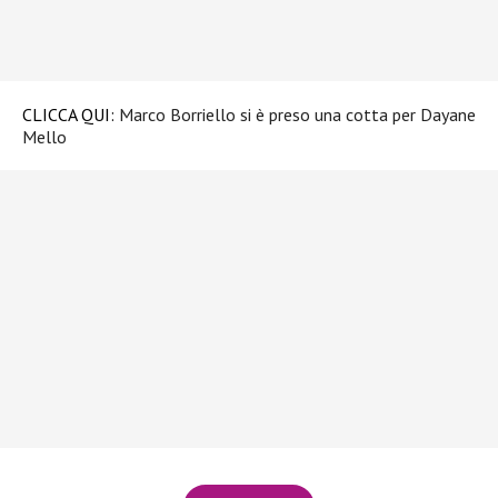
CLICCA QUI:
Marco Borriello si è preso una cotta per Dayane
Mello