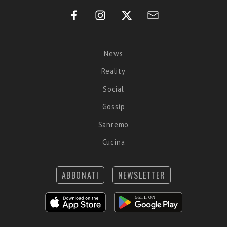
News
Reality
Social
Gossip
Sanremo
Cucina
ABBONATI
NEWSLETTER