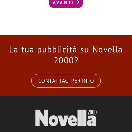
AVANTI
La tua pubblicità su Novella
2000?
CONTATTACI PER INFO