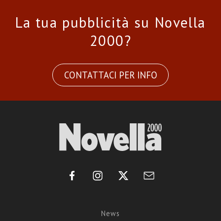
La tua pubblicità su Novella
2000?
CONTATTACI PER INFO
News