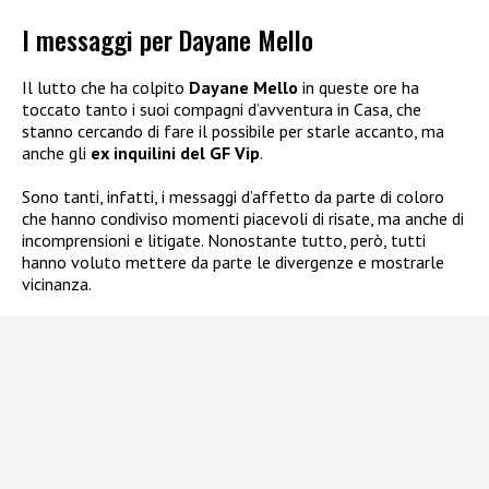
I messaggi per Dayane Mello
Il lutto che ha colpito
Dayane Mello
in queste ore ha
toccato tanto i suoi compagni d’avventura in Casa, che
stanno cercando di fare il possibile per starle accanto, ma
anche gli
ex inquilini del GF Vip
.
Sono tanti, infatti, i messaggi d’affetto da parte di coloro
che hanno condiviso momenti piacevoli di risate, ma anche di
incomprensioni e litigate. Nonostante tutto, però, tutti
hanno voluto mettere da parte le divergenze e mostrarle
vicinanza.