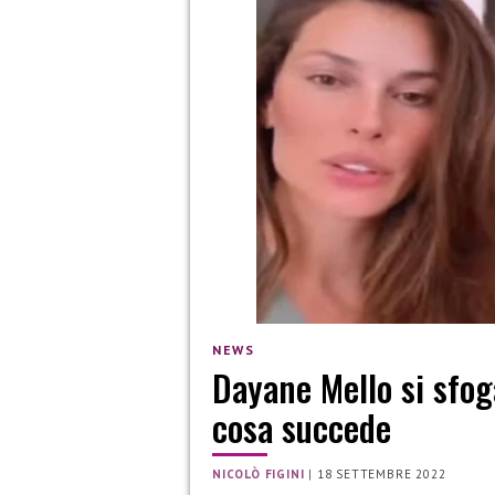
NEWS
Dayane Mello si sfog
cosa succede
NICOLÒ FIGINI
|
18 SETTEMBRE 2022