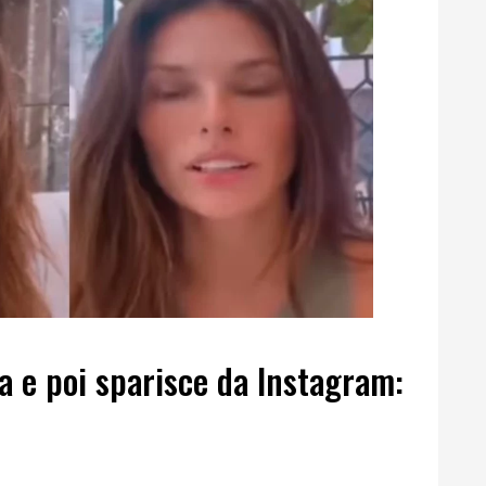
a e poi sparisce da Instagram: