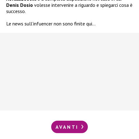
Denis Dosio
volesse intervenire a riguardo e spiegarci cosa è
successo.
Le news sull’infuencer non sono finite qui…
AVANTI