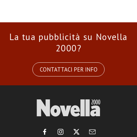
La tua pubblicità su Novella
2000?
CONTATTACI PER INFO