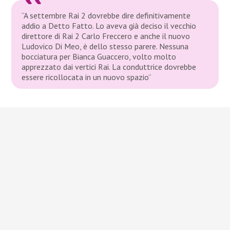
“A settembre Rai 2 dovrebbe dire definitivamente
addio a Detto Fatto. Lo aveva già deciso il vecchio
direttore di Rai 2 Carlo Freccero e anche il nuovo
Ludovico Di Meo, è dello stesso parere. Nessuna
bocciatura per Bianca Guaccero, volto molto
apprezzato dai vertici Rai. La conduttrice dovrebbe
essere ricollocata in un nuovo spazio”