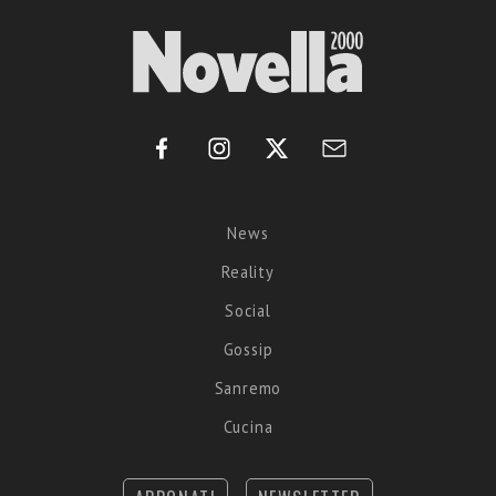
News
Reality
Social
Gossip
Sanremo
Cucina