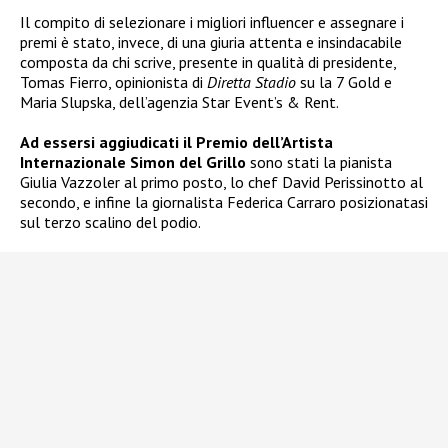
Il compito di selezionare i migliori influencer e assegnare i
premi è stato, invece, di una giuria attenta e insindacabile
composta da chi scrive, presente in qualità di presidente,
Tomas Fierro, opinionista di
Diretta Stadio
su la 7 Gold e
Maria Slupska, dell’agenzia Star Event’s & Rent.
Ad essersi aggiudicati il Premio dell’Artista
Internazionale Simon del Grillo
sono stati la pianista
Giulia Vazzoler al primo posto, lo chef David Perissinotto al
secondo, e infine la giornalista Federica Carraro posizionatasi
sul terzo scalino del podio.