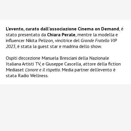
L’evento, curato dall’associazione Cinema on Demand
, è
stato presentato da
Chiara Perale
, mentre la modella e
influencer Nikita Pelizon, vincitrice del
Grande Fratello VIP
2023
, è stata la guest star e madrina dello show.
Ospiti d’eccezione Manuela Bresciani della Nazionale
Italiana Artisti TV, e Giuseppe Cascella, attore della fiction
Mediaset
L’onore e il rispetto
. Media partner dell’evento è
stata Radio Wellness.