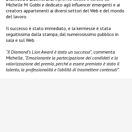
Michelle M. Gobbi e dedicato agli influencer emergenti e ai
creators appartenenti ai diversi settori del Web e del mondo
del lavoro.
Il successo è stato immediato, e la kermesse è stata
seguitissima dalla stampa, dal numerosissimo pubblico in
sala e sul Web.
“Il Diamond’s Lion Award è stato un successo”
, commenta
Michelle,
“Emozionante la partecipazione dei candidati e la
valorizzazione del premio, perché a essere premiato è stato il
talento, la professionalità e l’abilità di trasmettere contenuti”
.