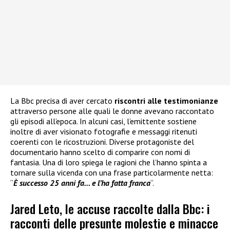
La Bbc precisa di aver cercato
riscontri alle testimonianze
attraverso persone alle quali le donne avevano raccontato
gli episodi all’epoca. In alcuni casi, l’emittente sostiene
inoltre di aver visionato fotografie e messaggi ritenuti
coerenti con le ricostruzioni. Diverse protagoniste del
documentario hanno scelto di comparire con nomi di
fantasia. Una di loro spiega le ragioni che l’hanno spinta a
tornare sulla vicenda con una frase particolarmente netta:
“
È successo 25 anni fa… e l’ha fatta franca
“.
Jared Leto, le accuse raccolte dalla Bbc: i
racconti delle presunte molestie e minacce