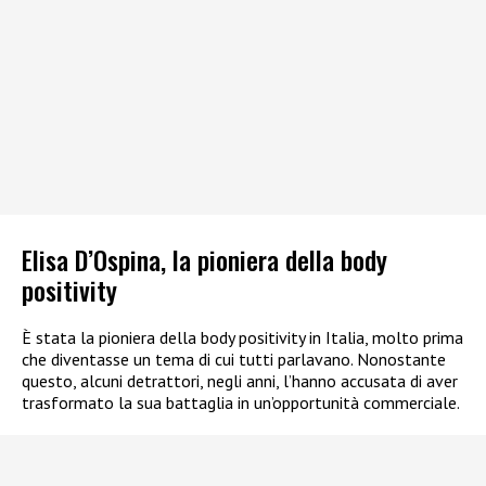
Elisa D’Ospina, la pioniera della body
positivity
È stata la pioniera della body positivity in Italia, molto prima
che diventasse un tema di cui tutti parlavano. Nonostante
questo, alcuni detrattori, negli anni, l’hanno accusata di aver
trasformato la sua battaglia in un’opportunità commerciale.