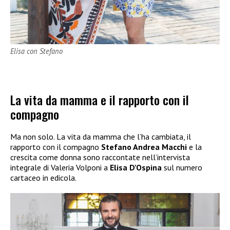
Elisa con Stefano
La vita da mamma e il rapporto con il
compagno
Ma non solo. La vita da mamma che l’ha cambiata, il
rapporto con il compagno
Stefano Andrea Macchi
e la
crescita come donna sono raccontate nell’intervista
integrale di Valeria Volponi a
Elisa D’Ospina
sul numero
cartaceo in edicola.