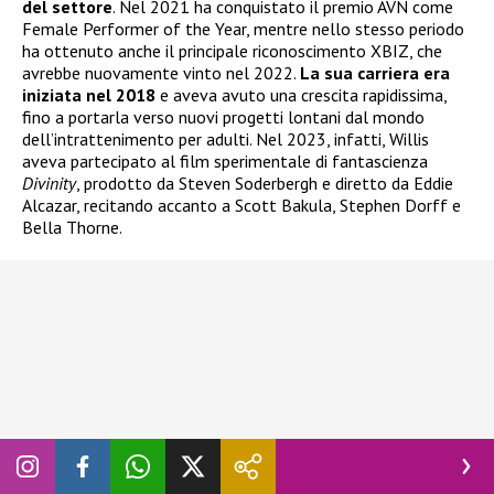
del settore
. Nel 2021 ha conquistato il premio AVN come
Female Performer of the Year, mentre nello stesso periodo
ha ottenuto anche il principale riconoscimento XBIZ, che
avrebbe nuovamente vinto nel 2022.
La sua carriera era
iniziata nel 2018
e aveva avuto una crescita rapidissima,
fino a portarla verso nuovi progetti lontani dal mondo
dell’intrattenimento per adulti. Nel 2023, infatti, Willis
aveva partecipato al film sperimentale di fantascienza
Divinity
, prodotto da Steven Soderbergh e diretto da Eddie
Alcazar, recitando accanto a Scott Bakula, Stephen Dorff e
Bella Thorne.