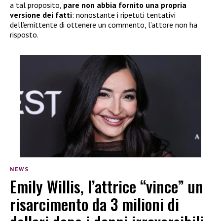
a tal proposito,
pare non abbia
fornito una propria
versione dei fatti
: nonostante i ripetuti tentativi
dell’emittente di ottenere un commento, l’attore non ha
risposto.
NEWS
Emily Willis, l’attrice “vince” un
risarcimento da 3 milioni di