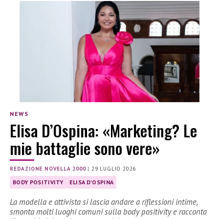
NEWS
Elisa D’Ospina: «Marketing? Le
mie battaglie sono vere»
REDAZIONE NOVELLA 2000
|
29 LUGLIO 2026
BODY POSITIVITY
ELISA D'OSPINA
La modella e attivista si lascia andare a riflessioni intime,
smonta molti luoghi comuni sulla body positivity e racconta