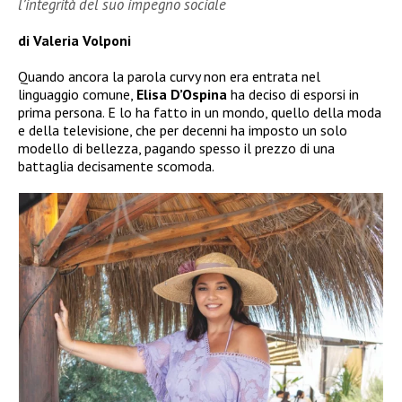
l’integrità del suo impegno sociale
di Valeria Volponi
Quando ancora la parola curvy non era entrata nel
linguaggio comune,
Elisa D’Ospina
ha deciso di esporsi in
prima persona. E lo ha fatto in un mondo, quello della moda
e della televisione, che per decenni ha imposto un solo
modello di bellezza, pagando spesso il prezzo di una
battaglia decisamente scomoda.