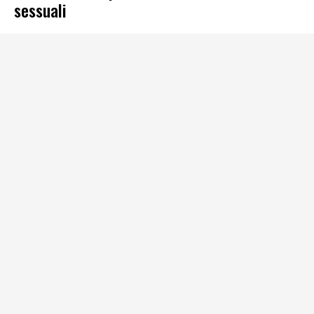
sessuali