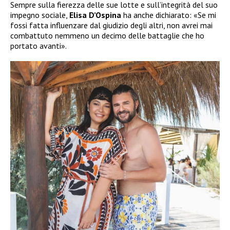
Sempre sulla fierezza delle sue lotte e sull’integrità del suo
impegno sociale,
Elisa D’Ospina
ha anche dichiarato: «Se mi
fossi fatta influenzare dal giudizio degli altri, non avrei mai
combattuto nemmeno un decimo delle battaglie che ho
portato avanti».