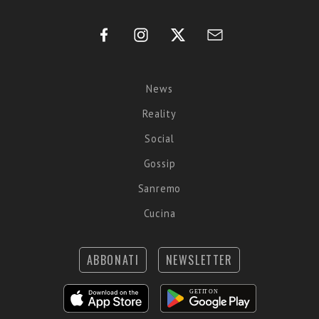
News
Reality
Social
Gossip
Sanremo
Cucina
ABBONATI
NEWSLETTER