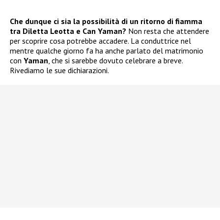
Che dunque ci sia la possibilità di un ritorno di fiamma
tra Diletta Leotta e Can Yaman?
Non resta che attendere
per scoprire cosa potrebbe accadere. La conduttrice nel
mentre qualche giorno fa ha anche parlato del matrimonio
con
Yaman
, che si sarebbe dovuto celebrare a breve.
Rivediamo le sue dichiarazioni.