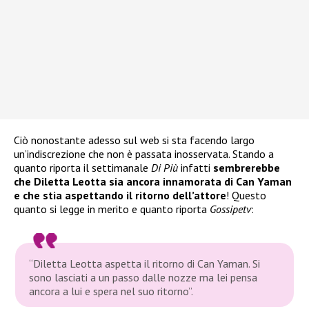
Ciò nonostante adesso sul web si sta facendo largo
un’indiscrezione che non è passata inosservata. Stando a
quanto riporta il settimanale
Di Più
infatti
sembrerebbe
che Diletta Leotta sia ancora innamorata di Can Yaman
e che stia aspettando il ritorno dell’attore
! Questo
quanto si legge in merito e quanto riporta
Gossipetv
:
“Diletta Leotta aspetta il ritorno di Can Yaman. Si
sono lasciati a un passo dalle nozze ma lei pensa
ancora a lui e spera nel suo ritorno”.