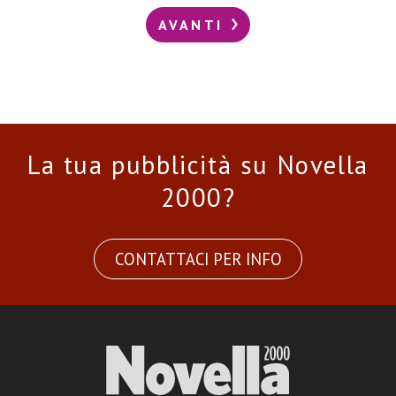
AVANTI
La tua pubblicità su Novella
2000?
CONTATTACI PER INFO