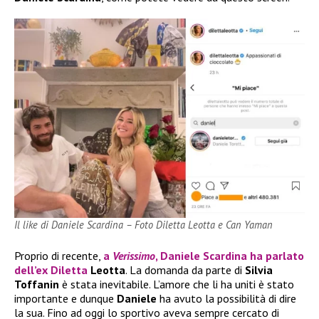
Il like di Daniele Scardina – Foto Diletta Leotta e Can Yaman
Proprio di recente,
a
Verissimo
,
Daniele Scardina
ha parlato
dell’ex
Diletta
Leotta
. La domanda da parte di
Silvia
Toffanin
è stata inevitabile. L’amore che li ha uniti è stato
importante e dunque
Daniele
ha avuto la possibilità di dire
la sua. Fino ad oggi lo sportivo aveva sempre cercato di