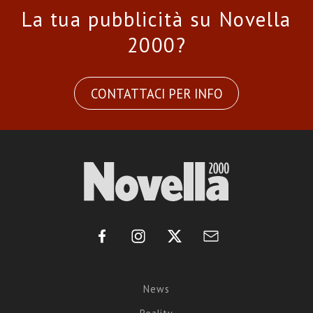
La tua pubblicità su Novella
2000?
CONTATTACI PER INFO
News