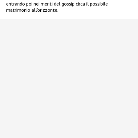
entrando poi nei meriti del gossip circa il possibile
matrimonio all’orizzonte.