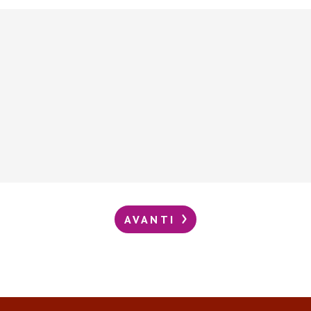
AVANTI