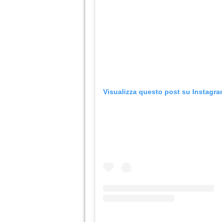
Visualizza questo post su Instagr