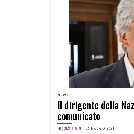
NEWS
Il dirigente della Na
comunicato
NICOLÒ FIGINI
|
25 MAGGIO 2021