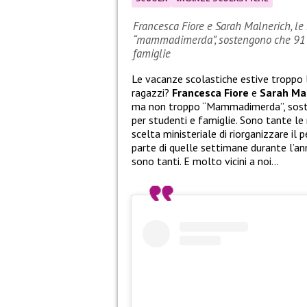
Francesca Fiore e Sarah Malnerich, le 
“mammadimerda”, sostengono che 91 gi
famiglie
Le vacanze scolastiche estive troppo
ragazzi?
Francesca Fiore
e
Sarah Ma
ma non troppo “Mammadimerda”, sosten
per studenti e famiglie. Sono tante le
scelta ministeriale di riorganizzare il 
parte di quelle settimane durante l’anno
sono tanti. E molto vicini a noi…