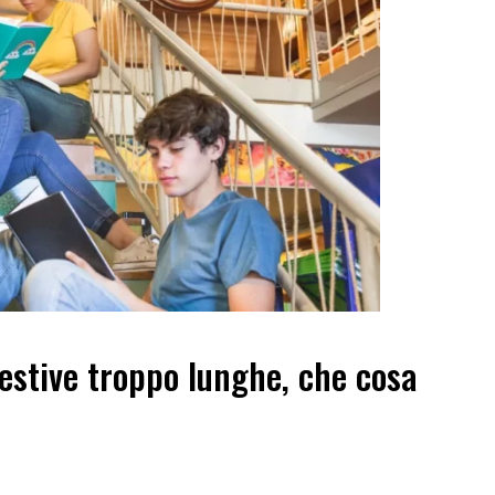
estive troppo lunghe, che cosa