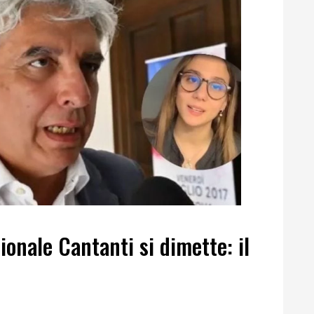
zionale Cantanti si dimette: il