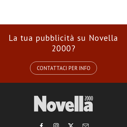
La tua pubblicità su Novella
2000?
CONTATTACI PER INFO