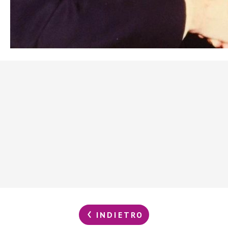
INDIETRO