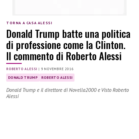
TORNA A CASA ALESSI
Donald Trump batte una politica
di professione come la Clinton.
Il commento di Roberto Alessi
ROBERTO ALESSI
|
9 NOVEMBRE 2016
DONALD TRUMP
ROBERTO ALESSI
Donald Trump e il direttore di Novella2000 e Visto Roberto
Alessi