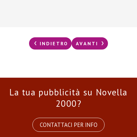
INDIETRO
AVANTI
La tua pubblicità su Novella
2000?
CONTATTACI PER INFO