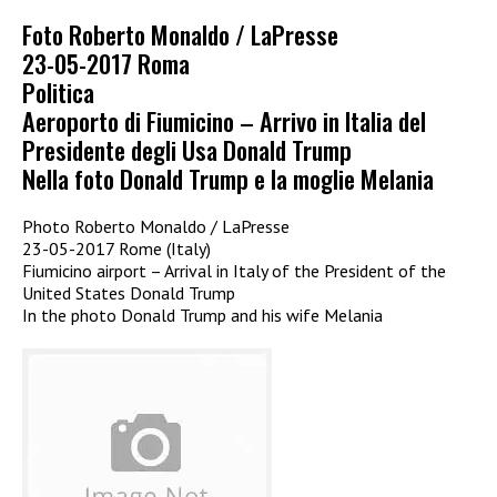
Foto Roberto Monaldo / LaPresse
23-05-2017 Roma
Politica
Aeroporto di Fiumicino – Arrivo in Italia del
Presidente degli Usa Donald Trump
Nella foto Donald Trump e la moglie Melania
Photo Roberto Monaldo / LaPresse
23-05-2017 Rome (Italy)
Fiumicino airport – Arrival in Italy of the President of the
United States Donald Trump
In the photo Donald Trump and his wife Melania