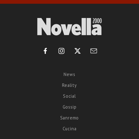
News
Reality
Social
Gossip
Sanremo
Cucina