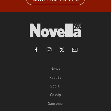
News
Reality
Social
Gossip
Sanremo