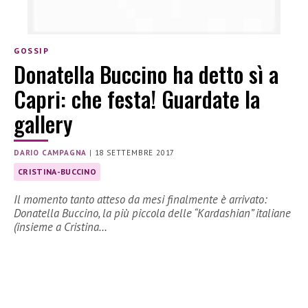
GOSSIP
Donatella Buccino ha detto sì a
Capri: che festa! Guardate la
gallery
DARIO CAMPAGNA
|
18 SETTEMBRE 2017
CRISTINA-BUCCINO
Il momento tanto atteso da mesi finalmente è arrivato:
Donatella Buccino, la più piccola delle “Kardashian” italiane
(insieme a Cristina…