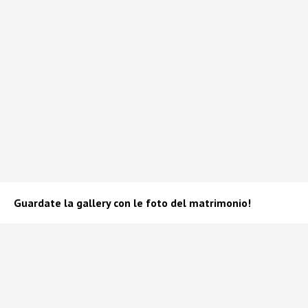
Guardate la gallery con le foto del matrimonio!