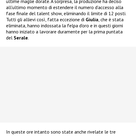
ultime maglie dorate. A sorpresa, la produzione ha deciso
all’ultimo momento di estendere il numero d’accesso alla
fase finale del talent show, eliminando il limite di 12 posti.
Tutti gli allievi così, fatta eccezione di
Giulia
, che è stata
eliminata, hanno indossata la felpa d’oro e in questi giorni
hanno iniziato a lavorare duramente per la prima puntata
del
Serale
.
In queste ore intanto sono state anche rivelate le tre