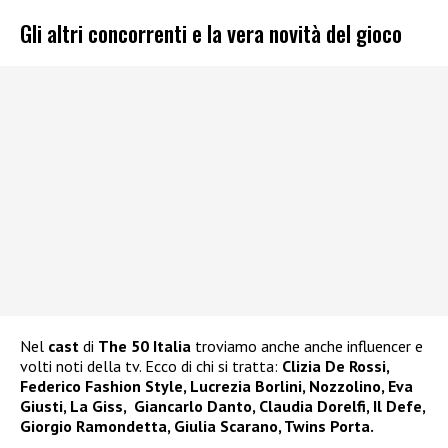
Gli altri concorrenti e la vera novità del gioco
Nel
cast
di
The 50 Italia
troviamo anche anche influencer e
volti noti della tv. Ecco di chi si tratta:
Clizia De Rossi,
Federico Fashion Style, Lucrezia Borlini, Nozzolino, Eva
Giusti, La Giss, Giancarlo Danto, Claudia Dorelfi, Il Defe,
Giorgio Ramondetta, Giulia Scarano, Twins Porta.