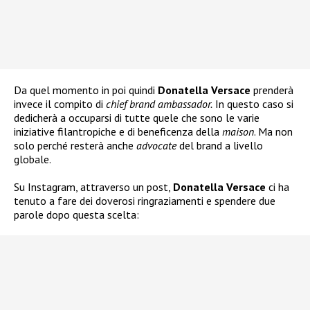
Da quel momento in poi quindi
Donatella Versace
prenderà
invece il compito di
chief brand ambassador.
In questo caso si
dedicherà a occuparsi di tutte quele che sono le varie
iniziative filantropiche e di beneficenza della
maison
. Ma non
solo perché resterà anche
advocate
del brand a livello
globale.
Su Instagram, attraverso un post,
Donatella Versace
ci ha
tenuto a fare dei doverosi ringraziamenti e spendere due
parole dopo questa scelta: