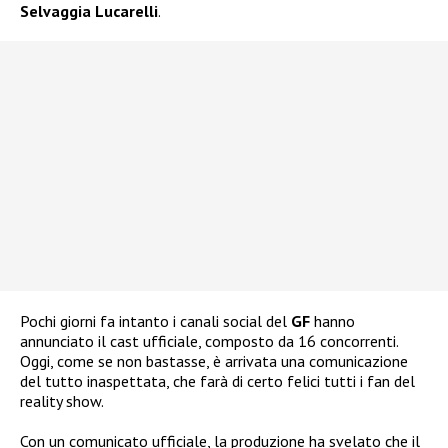
Selvaggia Lucarelli
.
Pochi giorni fa intanto i canali social del
GF
hanno
annunciato il cast ufficiale, composto da 16 concorrenti.
Oggi, come se non bastasse, è arrivata una comunicazione
del tutto inaspettata, che farà di certo felici tutti i fan del
reality show.
Con un comunicato ufficiale, la produzione ha svelato che il