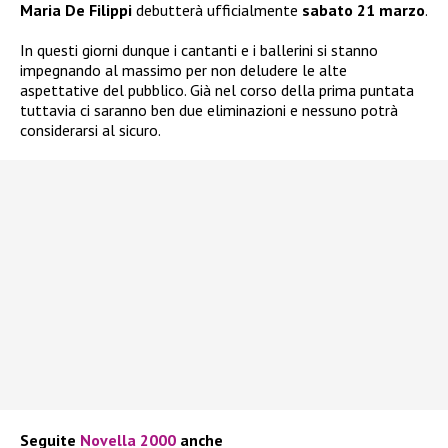
Maria De Filippi
debutterà ufficialmente
sabato 21 marzo
.
In questi giorni dunque i cantanti e i ballerini si stanno
impegnando al massimo per non deludere le alte
aspettative del pubblico. Già nel corso della prima puntata
tuttavia ci saranno ben due eliminazioni e nessuno potrà
considerarsi al sicuro.
Seguite
Novella 2000
anche