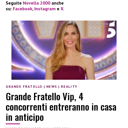
Seguite
Novella 2000
anche
su:
Facebook
,
Instagram
e
X
.
GRANDE FRATELLO
|
NEWS
|
REALITY
Grande Fratello Vip, 4
concorrenti entreranno in casa
in anticipo