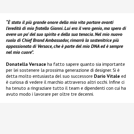
“È stato il più grande onore della mia vita portare avanti
l’eredità di mio fratello Gianni. Lui era il vero genio, ma spero di
avere un po’ del suo spirito e della sua tenacia. Nel mio nuovo
ruolo di Chief Brand Ambassador, rimarrò la sostenitrice più
appassionata di Versace, che è parte del mio DNA ed è sempre
nel mio cuore”.
Donatella Versace
ha fatto sapere quanto sia importante
per lei sostenere la prossima generazione di designer. Si è
detta molto entusiasta del suo successore
Dario Vitale
ed
è curiosa di vedere il marchio attraverso altri occhi. Infine ci
ha tenuto a ringraziare tutto il team e dipendenti con cui ha
avuto modo i lavorare per oltre tre decenni.