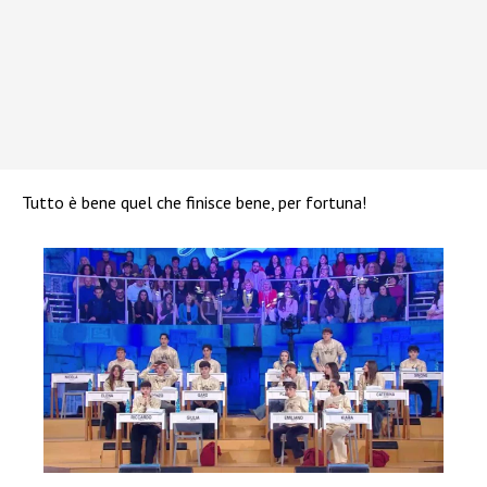
Tutto è bene quel che finisce bene, per fortuna!