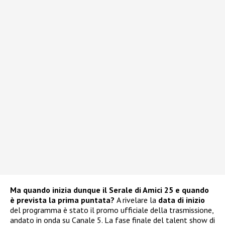
Ma quando inizia dunque il Serale di Amici 25 e quando
è prevista la prima puntata?
A rivelare la
data di inizio
del programma è stato il promo ufficiale della trasmissione,
andato in onda su Canale 5. La fase finale del talent show di