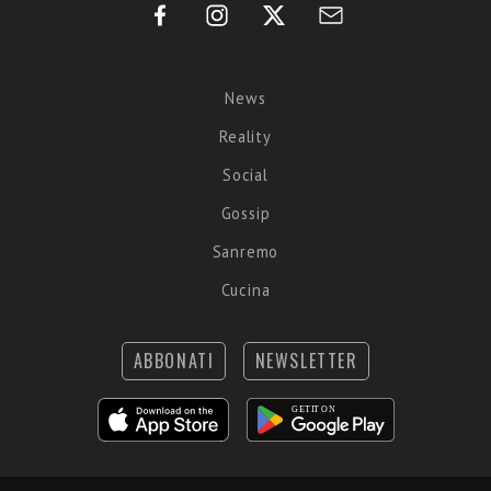
News
Reality
Social
Gossip
Sanremo
Cucina
ABBONATI
NEWSLETTER