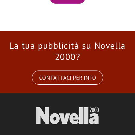
La tua pubblicità su Novella
2000?
CONTATTACI PER INFO