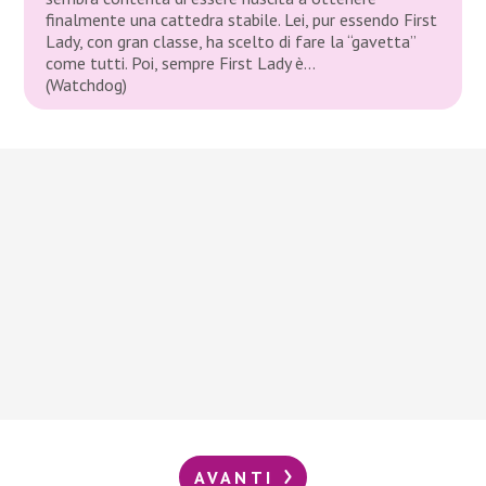
finalmente una cattedra stabile. Lei, pur essendo First
Lady, con gran classe, ha scelto di fare la “gavetta”
come tutti. Poi, sempre First Lady è…
(Watchdog)
AVANTI