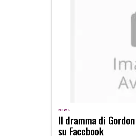
NEWS
Il dramma di Gordon
su Facebook