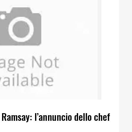
 Ramsay: l’annuncio dello chef