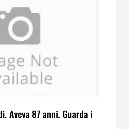
di. Aveva 87 anni. Guarda i