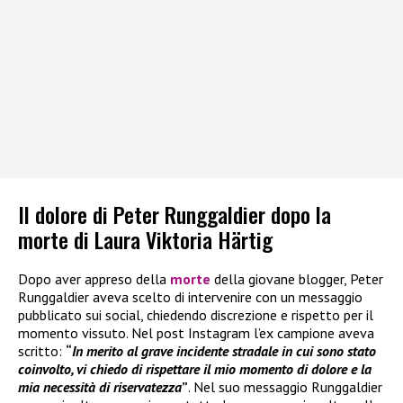
Il dolore di Peter Runggaldier dopo la
morte di Laura Viktoria Härtig
Dopo aver appreso della
morte
della giovane blogger, Peter
Runggaldier aveva scelto di intervenire con un messaggio
pubblicato sui social, chiedendo discrezione e rispetto per il
momento vissuto. Nel post Instagram l’ex campione aveva
scritto:
“
In merito al grave incidente stradale in cui sono stato
coinvolto, vi chiedo di rispettare il mio momento di dolore e la
mia necessità di riservatezza
”
. Nel suo messaggio Runggaldier