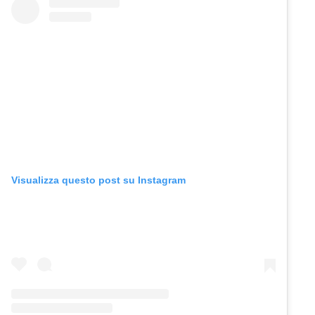
Visualizza questo post su Instagram