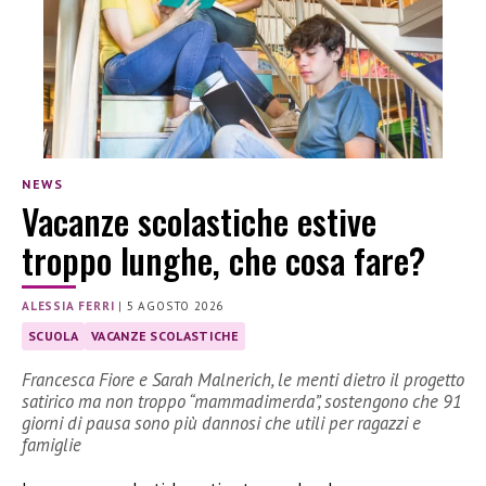
NEWS
Vacanze scolastiche estive
troppo lunghe, che cosa fare?
ALESSIA FERRI
|
5 AGOSTO 2026
SCUOLA
VACANZE SCOLASTICHE
Francesca Fiore e Sarah Malnerich, le menti dietro il progetto
satirico ma non troppo “mammadimerda”, sostengono che 91
giorni di pausa sono più dannosi che utili per ragazzi e
famiglie