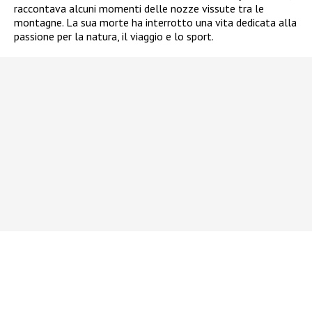
raccontava alcuni momenti delle nozze vissute tra le
montagne. La sua morte ha interrotto una vita dedicata alla
passione per la natura, il viaggio e lo sport.