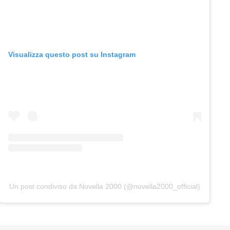
Visualizza questo post su Instagram
Un post condiviso da Novella 2000 (@novella2000_official)