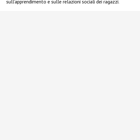
sull’apprendimento e sulle relazioni sociali dei ragazzi.