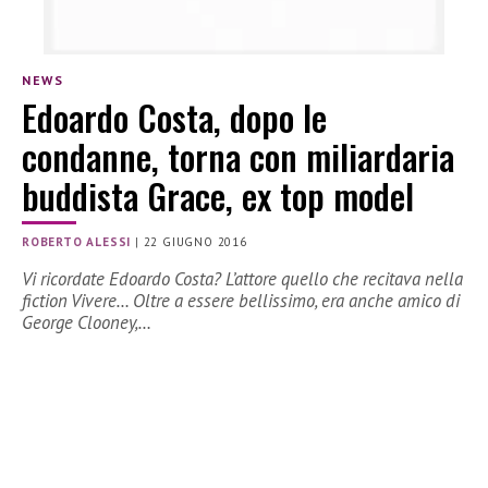
NEWS
Edoardo Costa, dopo le
condanne, torna con miliardaria
buddista Grace, ex top model
ROBERTO ALESSI
|
22 GIUGNO 2016
Vi ricordate Edoardo Costa? L’attore quello che recitava nella
fiction Vivere… Oltre a essere bellissimo, era anche amico di
George Clooney,…