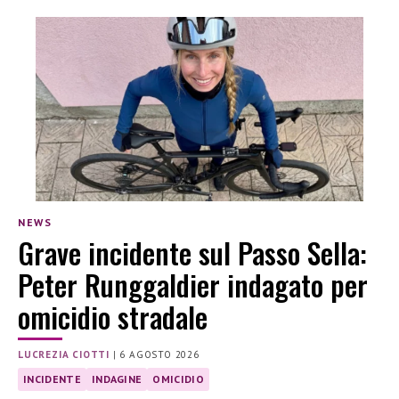
NEWS
Grave incidente sul Passo Sella:
Peter Runggaldier indagato per
omicidio stradale
LUCREZIA CIOTTI
|
6 AGOSTO 2026
INCIDENTE
INDAGINE
OMICIDIO