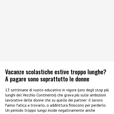
Vacanze scolastiche estive troppo lunghe?
A pagare sono soprattutto le donne
13 settimane di vuoto educativo in vigore (uno degli stop più
lunghi del Vecchio Continente) che grava più sulle ambizioni
lavorative delle donne che su quelle dei partner: il lavoro
fanno fatica a trovarlo, o addirittura finiscono per perderlo.
Un periodo troppo lungo incide negativamente anche