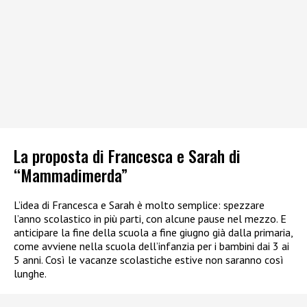
La proposta di Francesca e Sarah di
“Mammadimerda”
L’idea di Francesca e Sarah è molto semplice: spezzare
l’anno scolastico in più parti, con alcune pause nel mezzo. E
anticipare la fine della scuola a fine giugno già dalla primaria,
come avviene nella scuola dell’infanzia per i bambini dai 3 ai
5 anni. Così le vacanze scolastiche estive non saranno così
lunghe.