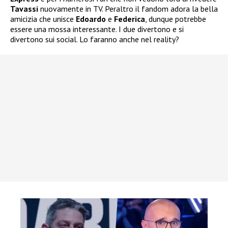
Tavassi
nuovamente in TV. Peraltro il fandom adora la bella
amicizia che unisce
Edoardo
e
Federica
, dunque potrebbe
essere una mossa interessante. I due divertono e si
divertono sui social. Lo faranno anche nel reality?