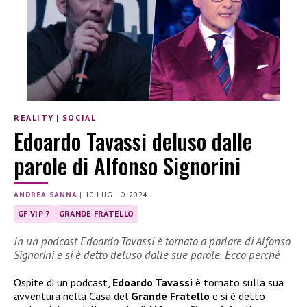
REALITY
|
SOCIAL
Edoardo Tavassi deluso dalle
parole di Alfonso Signorini
ANDREA SANNA
|
10 LUGLIO 2024
GF VIP 7
GRANDE FRATELLO
In un podcast Edoardo Tavassi è tornato a parlare di Alfonso
Signorini e si è detto deluso dalle sue parole. Ecco perché
Ospite di un podcast,
Edoardo Tavassi
è tornato sulla sua
avventura nella Casa del
Grande Fratello
e si è detto