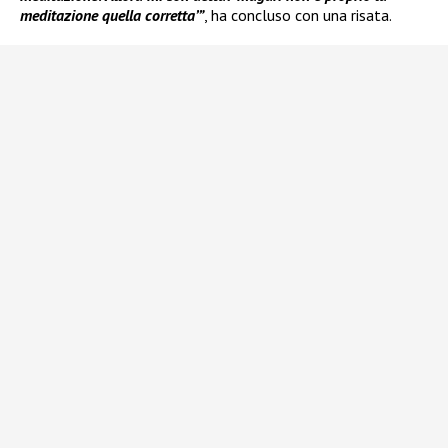
meditazione quella corretta’”
, ha concluso con una risata.