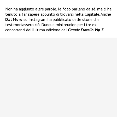
Non ha aggiunto altre parole, le foto parlano da sé, ma ci ha
tenuto a far sapere appunto di trovarsi nella Capitale. Anche
Dal Moro
su Instagram ha pubblicato delle storie che
testimoniassero ciò. Dunque mini reunion per i tre ex
concorrenti dell’ultima edizione del
Grande Fratello Vip 7.