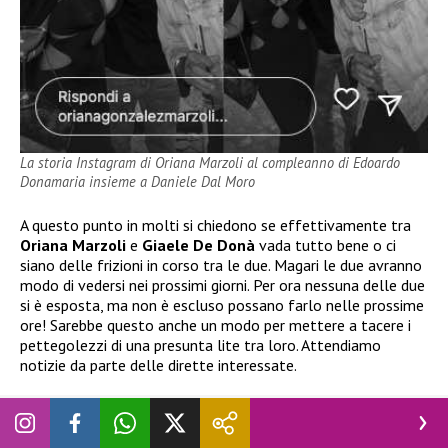
La storia Instagram di Oriana Marzoli al compleanno di Edoardo
Donamaria insieme a Daniele Dal Moro
A questo punto in molti si chiedono se effettivamente tra
Oriana Marzoli
e
Giaele De Donà
vada tutto bene o ci
siano delle frizioni in corso tra le due. Magari le due avranno
modo di vedersi nei prossimi giorni. Per ora nessuna delle due
si è esposta, ma non è escluso possano farlo nelle prossime
ore! Sarebbe questo anche un modo per mettere a tacere i
pettegolezzi di una presunta lite tra loro. Attendiamo
notizie da parte delle dirette interessate.