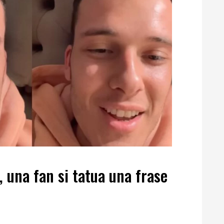
 una fan si tatua una frase