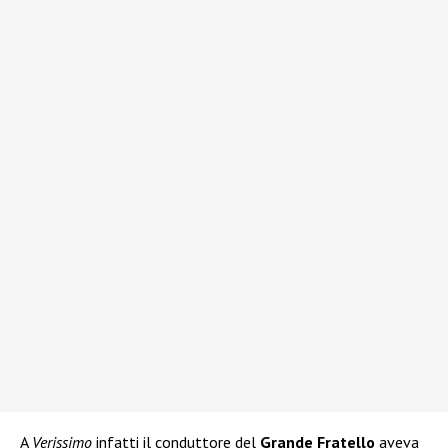
A
Verissimo
infatti il conduttore del
Grande Fratello
aveva