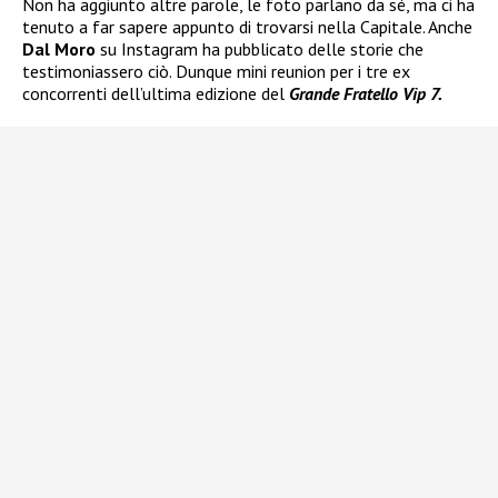
Non ha aggiunto altre parole, le foto parlano da sé, ma ci ha
tenuto a far sapere appunto di trovarsi nella Capitale. Anche
Dal Moro
su Instagram ha pubblicato delle storie che
testimoniassero ciò. Dunque mini reunion per i tre ex
concorrenti dell’ultima edizione del
Grande Fratello Vip 7.