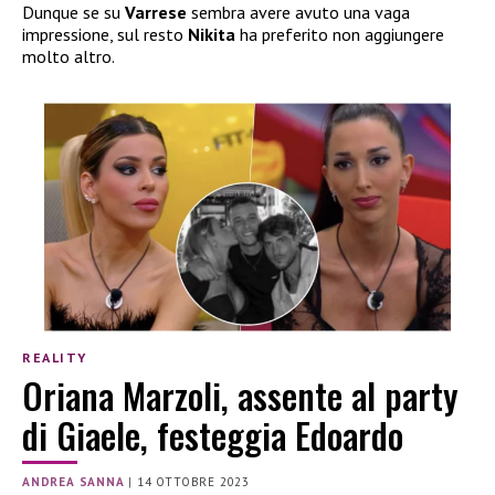
Dunque se su
Varrese
sembra avere avuto una vaga
impressione, sul resto
Nikita
ha preferito non aggiungere
molto altro.
REALITY
Oriana Marzoli, assente al party
di Giaele, festeggia Edoardo
ANDREA SANNA
|
14 OTTOBRE 2023