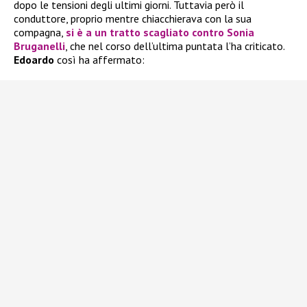
dopo le tensioni degli ultimi giorni. Tuttavia però il
conduttore, proprio mentre chiacchierava con la sua
compagna,
si è a un tratto scagliato contro
Sonia
Bruganelli
, che nel corso dell’ultima puntata l’ha criticato.
Edoardo
così ha affermato: