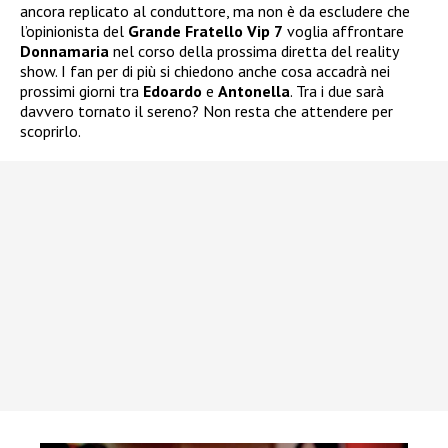
ancora replicato al conduttore, ma non è da escludere che
l’opinionista del
Grande Fratello Vip 7
voglia affrontare
Donnamaria
nel corso della prossima diretta del reality
show. I fan per di più si chiedono anche cosa accadrà nei
prossimi giorni tra
Edoardo
e
Antonella
. Tra i due sarà
davvero tornato il sereno? Non resta che attendere per
scoprirlo.