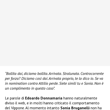
“Bollita dai, diciamo bollita. Arrivata. Stralunata. Controcorrente
per forza? Diciamo così dai. Arrivata proprio, te lo dico io. Se va
in nomination contro Attilio perde. Siete simili tu e Sonia. Non è
un complimento in questo caso”.
Le parole di
Edoardo Donnamaria
hanno naturalmente
diviso il web, e in molti hanno criticato il comportamento
del Vippone. Al momento intanto
Sonia Bruganelli
non ha