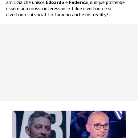
amicizia che unisce
Edoardo
e
Federica
, dunque potrebbe
essere una mossa interessante. I due divertono e si
divertono sui social. Lo faranno anche nel reality?